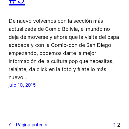
De nuevo volvemos con la sección más
actualizada de Comic Bolivia, el mundo no
deja de moverse y ahora que la visita del papa
acabada y con la Comic-con de San Diego
empezando, podemos darte la mejor
información de la cultura pop que necesitas,
relájate, da click en la foto y fíjate lo más
nuevo…
julio 10, 2015
1
2
←
Página anterior