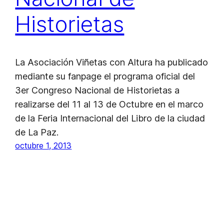
Historietas
La Asociación Viñetas con Altura ha publicado
mediante su fanpage el programa oficial del
3er Congreso Nacional de Historietas a
realizarse del 11 al 13 de Octubre en el marco
de la Feria Internacional del Libro de la ciudad
de La Paz.
octubre 1, 2013