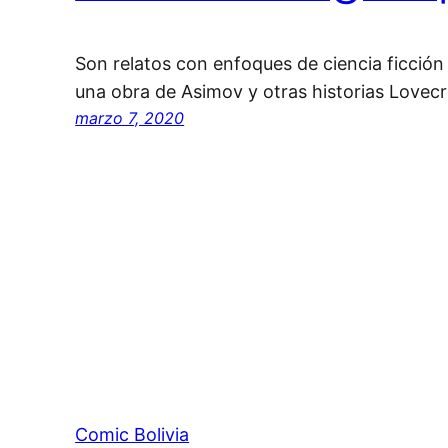
Son relatos con enfoques de ciencia ficció
una obra de Asimov y otras historias Lovecr
marzo 7, 2020
Comic Bolivia