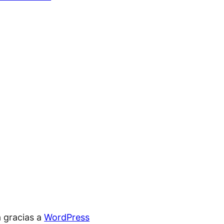
 gracias a
WordPress