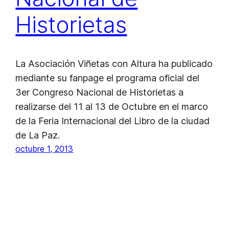
Historietas
La Asociación Viñetas con Altura ha publicado
mediante su fanpage el programa oficial del
3er Congreso Nacional de Historietas a
realizarse del 11 al 13 de Octubre en el marco
de la Feria Internacional del Libro de la ciudad
de La Paz.
octubre 1, 2013