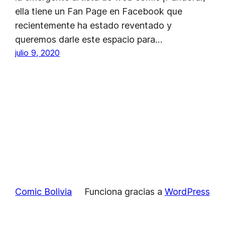
ella tiene un Fan Page en Facebook que
recientemente ha estado reventado y
queremos darle este espacio para…
julio 9, 2020
Comic Bolivia
Funciona gracias a
WordPress