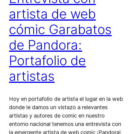
artista de web
cómic Garabatos
de Pandora:
Portafolio de
artistas
Hoy en portafolio de artista el lugar en la web
donde le damos un vistazo a relevantes
artistas y autores de comic en nuestro
entorno nacional tenemos una entrevista con
la emergente artista de web comic ¡Pandora!,