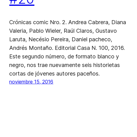
Crónicas comic Nro. 2. Andrea Cabrera, Diana
Valeria, Pablo Wieler, Raúl Claros, Gustavo
Laruta, Necésio Pereira, Daniel pacheco,
Andrés Montaño. Editorial Casa N. 100, 2016.
Este segundo número, de formato blanco y
negro, nos trae nuevamente seis historietas
cortas de jóvenes autores paceños.
noviembre 15, 2016