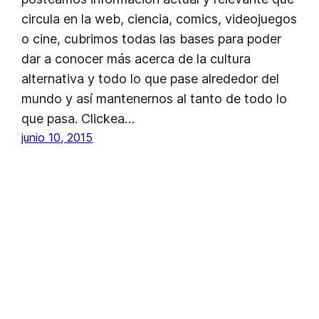
circula en la web, ciencia, comics, videojuegos
o cine, cubrimos todas las bases para poder
dar a conocer más acerca de la cultura
alternativa y todo lo que pase alrededor del
mundo y así mantenernos al tanto de todo lo
que pasa. Clickea…
junio 10, 2015