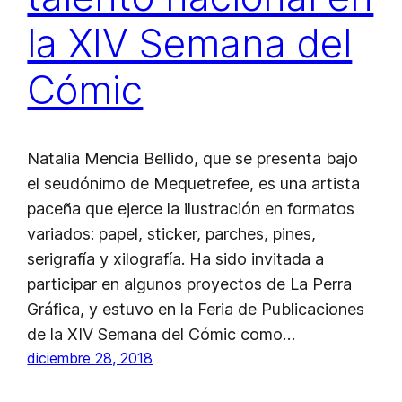
la XIV Semana del
Cómic
Natalia Mencia Bellido, que se presenta bajo
el seudónimo de Mequetrefee, es una artista
paceña que ejerce la ilustración en formatos
variados: papel, sticker, parches, pines,
serigrafía y xilografía. Ha sido invitada a
participar en algunos proyectos de La Perra
Gráfica, y estuvo en la Feria de Publicaciones
de la XIV Semana del Cómic como…
diciembre 28, 2018