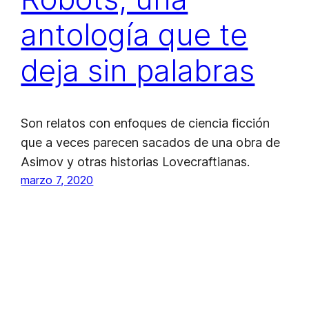
antología que te
deja sin palabras
Son relatos con enfoques de ciencia ficción
que a veces parecen sacados de una obra de
Asimov y otras historias Lovecraftianas.
marzo 7, 2020