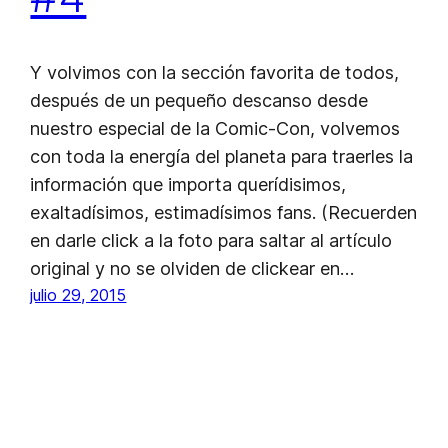
Y volvimos con la sección favorita de todos,
después de un pequeño descanso desde
nuestro especial de la Comic-Con, volvemos
con toda la energía del planeta para traerles la
información que importa querídisimos,
exaltadísimos, estimadísimos fans. (Recuerden
en darle click a la foto para saltar al artículo
original y no se olviden de clickear en…
julio 29, 2015