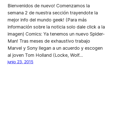
Bienvenidos de nuevo! Comenzamos la
semana 2 de nuestra sección trayendote la
mejor info del mundo geek! (Para más
información sobre la noticia solo dale click a la
imagen) Comics: Ya tenemos un nuevo Spider-
Man! Tras meses de exhaustivo trabajo
Marvel y Sony llegan a un acuerdo y escogen
al joven Tom Holland (Locke, Wolf…
junio 23, 2015