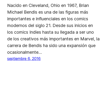
Nacido en Cleveland, Ohio en 1967, Brian
Michael Bendis es una de las figuras más
importantes e influenciales en los comics
modernos del siglo 21. Desde sus inicios en
los comics Indies hasta su llegada a ser uno
de los creativos más importantes en Marvel, la
carrera de Bendis ha sido una expansión que
ocasionalmente…
septiembre 6, 2016