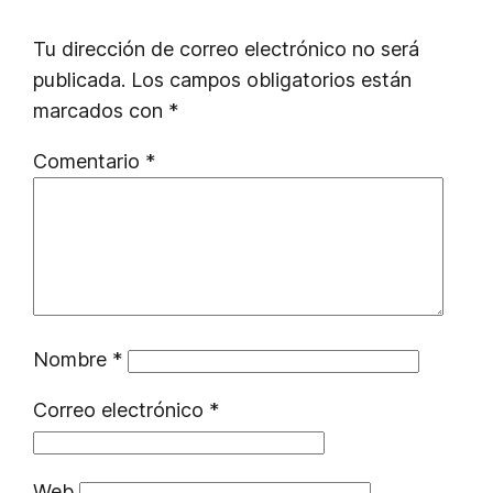
Tu dirección de correo electrónico no será
publicada.
Los campos obligatorios están
marcados con
*
Comentario
*
Nombre
*
Correo electrónico
*
Web