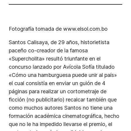
Fotografía tomada de www.elsol.com.bo
Santos Calisaya, de 29 años, historietista
paceño co-creador de la famosa
«Supercholita» resultó triunfante en el
concurso lanzado por Avícola Sofía titulado
«Cómo una hamburguesa puede unir al país»
el cual consistía en enviar un guión de 4
páginas para realizar un cortometraje de
ficción (no publicitario) recalcar también que
como muchos autores Santos no tiene una
formación académica cinematográfica, hecho
que no le ha impedido llevarse el premio, el