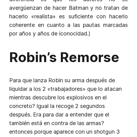
avergüenzan de hacer Batman y no tratan de
hacerlo «realista» es suficiente con hacerlo
coherente en cuanto a las pautas marcadas
por años y años de iconocidad.)
Robin’s Remorse
Para que lanza Robin su arma después de
liquidar a los 2 «trabajadores» que lo atacan
mientras descubre los explosivos en el
concreto? Igual la recoge 2 segundos
después. Era para dar a entender que el
también está en contra de las armas?
entonces porque aparece con un shotgun 3