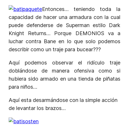
Entonces… teniendo toda la
capacidad de hacer una armadura con la cual
puede defenderse de Superman estilo Dark
Knight Returns… Porque DEMONIOS va a
luchar contra Bane en lo que solo podemos
describir como un traje para bucear???
Aquí podemos observar el ridículo traje
doblándose de manera ofensiva como si
hubiera sido armado en una tienda de piñatas
para niños…
Aquí esta desarmándose con la simple acción
de levantar los brazos…