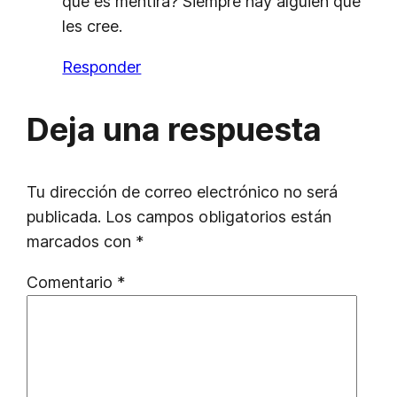
que es mentira? Siempre hay alguien que
les cree.
Responder
Deja una respuesta
Tu dirección de correo electrónico no será
publicada.
Los campos obligatorios están
marcados con
*
Comentario
*