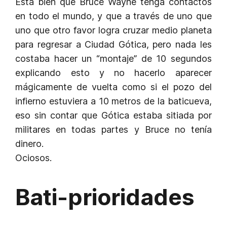
Está bien que Bruce Wayne tenga contactos
en todo el mundo, y que a través de uno que
uno que otro favor logra cruzar medio planeta
para regresar a Ciudad Gótica, pero nada les
costaba hacer un “montaje” de 10 segundos
explicando esto y no hacerlo aparecer
mágicamente de vuelta como si el pozo del
infierno estuviera a 10 metros de la baticueva,
eso sin contar que Gótica estaba sitiada por
militares en todas partes y Bruce no tenía
dinero.
Ociosos.
Bati-prioridades