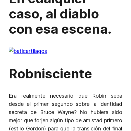
caso, al diablo
con esa escena.
Robnisciente
Era realmente necesario que Robin sepa
desde el primer segundo sobre la identidad
secreta de Bruce Wayne? No hubiera sido
mejor que forjen algún tipo de amistad primero
(estilo Gordon) para que la transición del final