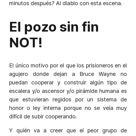
minutos después? Al diablo con esta escena.
El pozo sin fin
NOT!
El único motivo por el que los prisioneros en el
agujero donde dejan a Bruce Wayne no
puedan cooperar y construir algún tipo de
escalera y/o ascensor y/o pirámide humana es
que estuvieran regidos por un sistema de
honor o ley interna porque no se veía muy
difícil de subir cooperando.
Y quién va a creer que el peor grupo de