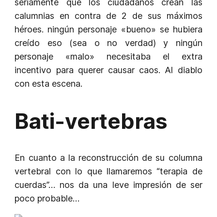
seriamente que los ciudadanos crean las
calumnias en contra de 2 de sus máximos
héroes. ningún personaje «bueno» se hubiera
creído eso (sea o no verdad) y ningún
personaje «malo» necesitaba el extra
incentivo para querer causar caos. Al diablo
con esta escena.
Bati-vertebras
En cuanto a la reconstrucción de su columna
vertebral con lo que llamaremos “terapia de
cuerdas”… nos da una leve impresión de ser
poco probable…