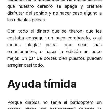
que nuestro cerebro se apaga y prefiere
disfrutar del sonido y no hacer caso alguno a
las ridículas peleas.
Con todo el dinero que se tiraron, que les
costaba conseguir un buen coreógrafo, o al
menos plagiar peleas que sean mas
emocionantes, o hacer la edición un poco
mejor. Un par de cortes bien puestos pueden
arreglar casi todo.
Ayuda tímida
Porque diablos no tenía el baticoptero un