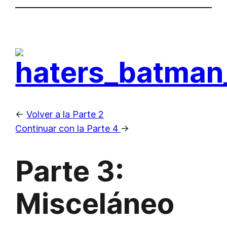
<-
Volver a la Parte 2
Continuar con la Parte 4
->
Parte 3:
Misceláneo