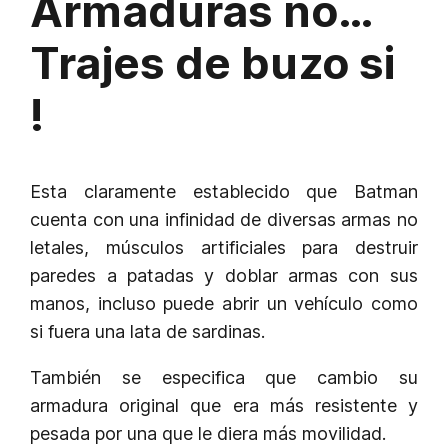
Armaduras no…
Trajes de buzo si
!
Esta claramente establecido que Batman
cuenta con una infinidad de diversas armas no
letales, músculos artificiales para destruir
paredes a patadas y doblar armas con sus
manos, incluso puede abrir un vehículo como
si fuera una lata de sardinas.
También se especifica que cambio su
armadura original que era más resistente y
pesada por una que le diera más movilidad.