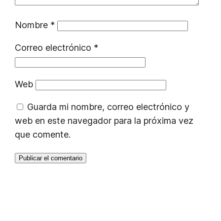
Nombre
*
Correo electrónico
*
Web
Guarda mi nombre, correo electrónico y
web en este navegador para la próxima vez
que comente.