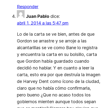
Responder
Juan Pablo
dice:
abril 1, 2014 a las 5:47 pm
Lo de la carta se ve bien, antes de que
Gordon se arrastre y se arroje a las
alcantarillas se ve como Bane lo registra
y encuentra la carta en su bolsillo, carta
que Gordon había guardado cuando
decidió no hablar. Y en cuanto a leer la
carta, esto era por que destruía la imagen
de Harvey Dent como ícono de la ciudad,
claro que no había cómo confirmarla,
pero bueno ¿Que no acaso todos los
gobiernos mienten aunque todos sepan