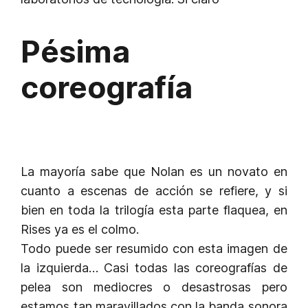
Pésima
coreografía
La mayoría sabe que Nolan es un novato en
cuanto a escenas de acción se refiere, y si
bien en toda la trilogía esta parte flaquea, en
Rises ya es el colmo.
Todo puede ser resumido con esta imagen de
la izquierda… Casi todas las coreografías de
pelea son mediocres o desastrosas pero
estamos tan maravillados con la banda sonora