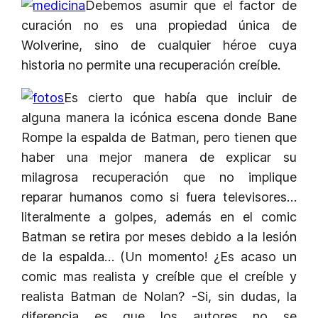
Debemos asumir que el factor de
curación no es una propiedad única de
Wolverine, sino de cualquier héroe cuya
historia no permite una recuperación creíble.
Es cierto que había que incluir de
alguna manera la icónica escena donde Bane
Rompe la espalda de Batman, pero tienen que
haber una mejor manera de explicar su
milagrosa recuperación que no implique
reparar humanos como si fuera televisores…
literalmente a golpes, además en el comic
Batman se retira por meses debido a la lesión
de la espalda… (Un momento! ¿Es acaso un
comic mas realista y creíble que el creíble y
realista Batman de Nolan? -Si, sin dudas, la
diferencia es que los autores no se