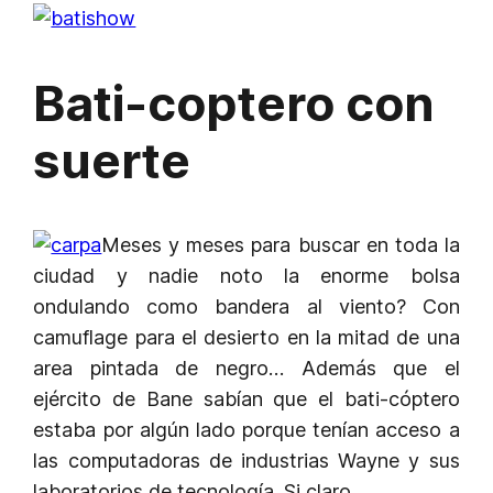
Bati-coptero con
suerte
Meses y meses para buscar en toda la
ciudad y nadie noto la enorme bolsa
ondulando como bandera al viento? Con
camuflage para el desierto en la mitad de una
area pintada de negro… Además que el
ejército de Bane sabían que el bati-cóptero
estaba por algún lado porque tenían acceso a
las computadoras de industrias Wayne y sus
laboratorios de tecnología. Si claro