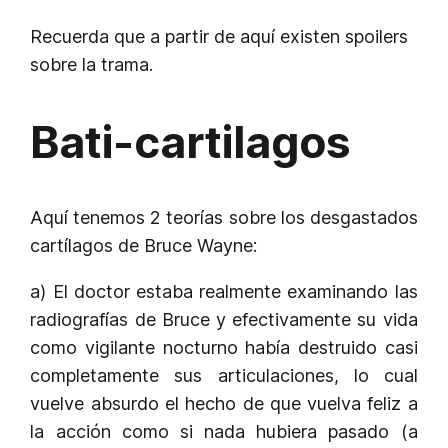
Recuerda que a partir de aquí existen spoilers
sobre la trama.
Bati-cartilagos
Aquí tenemos 2 teorías sobre los desgastados
cartílagos de Bruce Wayne:
a) El doctor estaba realmente examinando las
radiografías de Bruce y efectivamente su vida
como vigilante nocturno había destruido casi
completamente sus articulaciones, lo cual
vuelve absurdo el hecho de que vuelva feliz a
la acción como si nada hubiera pasado (a