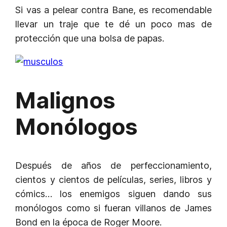
Si vas a pelear contra Bane, es recomendable
llevar un traje que te dé un poco mas de
protección que una bolsa de papas.
Malignos
Monólogos
Después de años de perfeccionamiento,
cientos y cientos de películas, series, libros y
cómics… los enemigos siguen dando sus
monólogos como si fueran villanos de James
Bond en la época de Roger Moore.