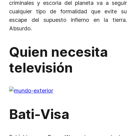
criminales y escoria del planeta va a seguir
cualquier tipo de formalidad que evite su
escape del supuesto infierno en la tierra.
Absurdo.
Quien necesita
televisión
Bati-Visa