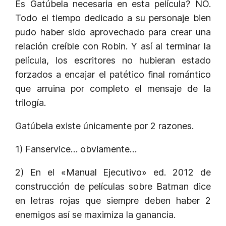
Es Gatúbela necesaria en esta película? NO.
Todo el tiempo dedicado a su personaje bien
pudo haber sido aprovechado para crear una
relación creíble con Robin. Y así al terminar la
película, los escritores no hubieran estado
forzados a encajar el patético final romántico
que arruina por completo el mensaje de la
trilogía.
Gatúbela existe únicamente por 2 razones.
1) Fanservice… obviamente…
2) En el «Manual Ejecutivo» ed. 2012 de
construcción de películas sobre Batman dice
en letras rojas que siempre deben haber 2
enemigos así se maximiza la ganancia.