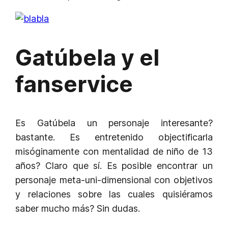
Gatúbela y el
fanservice
Es Gatúbela un personaje interesante?
bastante. Es entretenido objectificarla
misóginamente con mentalidad de niño de 13
años? Claro que sí. Es posible encontrar un
personaje meta-uni-dimensional con objetivos
y relaciones sobre las cuales quisiéramos
saber mucho más? Sin dudas.