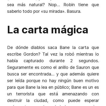
sea más natural? Nop… Robin tiene que
saberlo todo por «su mirada». Basura.
La carta mágica
De dónde diablos saca Bane la carta que
escribe Gordon? Tal vez la robó mientras lo
había capturado durante 2 segundos.
Seguramente es como el anillo de Sauron que
busca ser encontrada… y que además quiere
ser leída porque no hay ningún buen motivo
para que Bane la lea en público; Bane es un es
un terrorista que está amenazando con
destruir la ciudad, como puede esperar