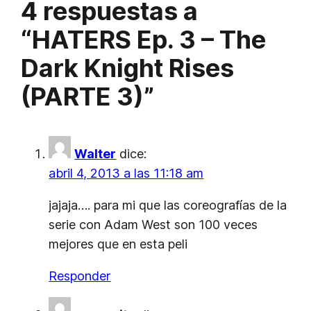
4 respuestas a
“HATERS Ep. 3 – The
Dark Knight Rises
(PARTE 3)”
Walter
dice:
abril 4, 2013 a las 11:18 am
jajaja…. para mi que las coreografías de la
serie con Adam West son 100 veces
mejores que en esta peli
Responder