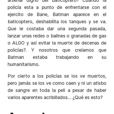
arsenal digno del baticoptero? Cuando la
policía esta a punto de enfrentarse con el
ejercito de Bane, Batman aparece en el
baticoptero, deshabilita los tanques y se va.
Que le costaba dar una segunda pasada,
lanzar unas redes o balines o granadas de gas
o ALGO y así evitar la muerte de decenas de
policías?. Y nosotros que creíamos que
Batman estaba trabajando en su
humanitarismo.
Por cierto a los policías se los ve muertos,
pero jamás se los ve como caen y ni un atisbo
de sangre en toda la peli a pesar de haber
varios aparentes acribillados… ¿Qué es esto?