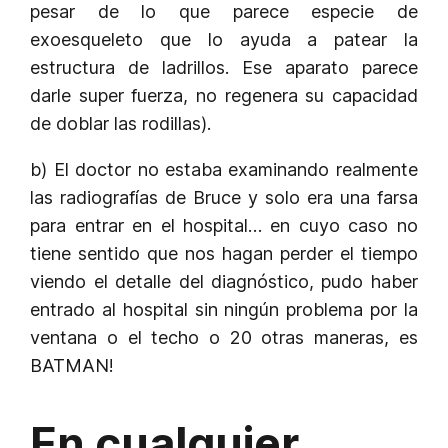
pesar de lo que parece especie de
exoesqueleto que lo ayuda a patear la
estructura de ladrillos. Ese aparato parece
darle super fuerza, no regenera su capacidad
de doblar las rodillas).
b) El doctor no estaba examinando realmente
las radiografías de Bruce y solo era una farsa
para entrar en el hospital… en cuyo caso no
tiene sentido que nos hagan perder el tiempo
viendo el detalle del diagnóstico, pudo haber
entrado al hospital sin ningún problema por la
ventana o el techo o 20 otras maneras, es
BATMAN!
En cualquier