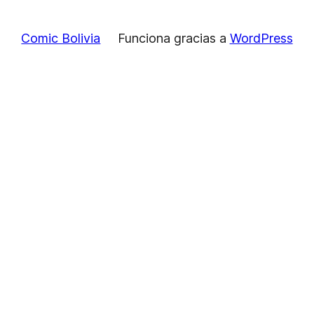
Comic Bolivia
Funciona gracias a
WordPress