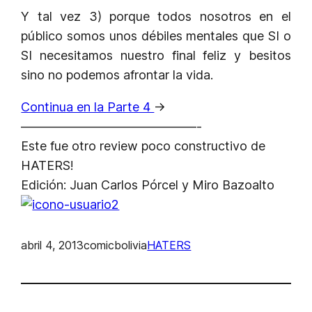
Y tal vez 3) porque todos nosotros en el
público somos unos débiles mentales que SI o
SI necesitamos nuestro final feliz y besitos
sino no podemos afrontar la vida.
Continua en la Parte 4
->
——————————————-
Este fue otro review poco constructivo de
HATERS!
Edición: Juan Carlos Pórcel y Miro Bazoalto
abril 4, 2013
comicbolivia
HATERS