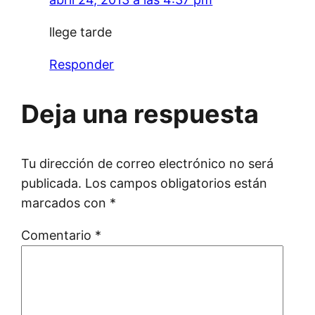
llege tarde
Responder
Deja una respuesta
Tu dirección de correo electrónico no será
publicada.
Los campos obligatorios están
marcados con
*
Comentario
*