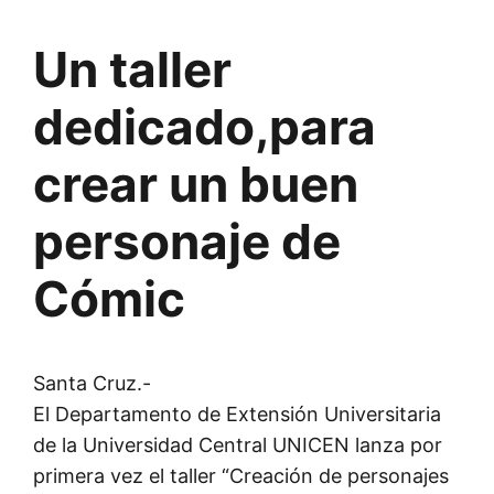
Un taller
dedicado,para
crear un buen
personaje de
Cómic
Santa Cruz.-
El Departamento de Extensión Universitaria
de la Universidad Central UNICEN lanza por
primera vez el taller “Creación de personajes