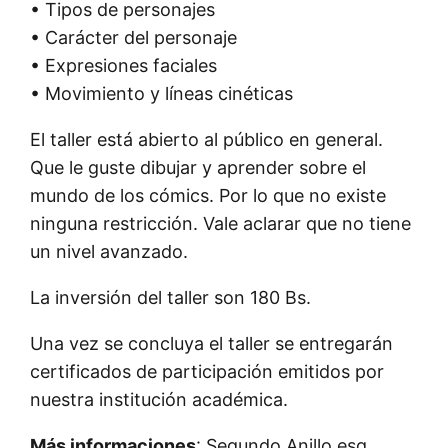
• Tipos de personajes
• Carácter del personaje
• Expresiones faciales
• Movimiento y líneas cinéticas
El taller está abierto al público en general.
Que le guste dibujar y aprender sobre el
mundo de los cómics. Por lo que no existe
ninguna restricción. Vale aclarar que no tiene
un nivel avanzado.
La inversión del taller son 180 Bs.
Una vez se concluya el taller se entregarán
certificados de participación emitidos por
nuestra institución académica.
Más informaciones
: Segundo Anillo esq.