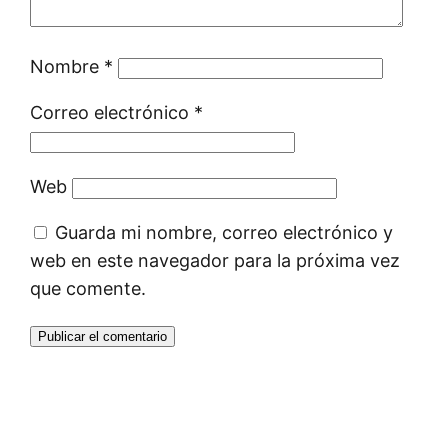
Nombre
*
Correo electrónico
*
Web
Guarda mi nombre, correo electrónico y
web en este navegador para la próxima vez
que comente.