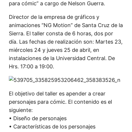
para cómic” a cargo de Nelson Guerra.
Director de la empresa de gráficos y
animaciones “NG Motion” de Santa Cruz de la
Sierra. El taller consta de 6 horas, dos por
día. Las fechas de realización son: Martes 23,
miércoles 24 y jueves 25 de abril, en
instalaciones de la Universidad Central. De
Hrs. 17:00 a 19:00.
El objetivo del taller es apender a crear
personajes para cómic. El contenido es el
siguiente:
• Diseño de personajes
• Características de los personajes