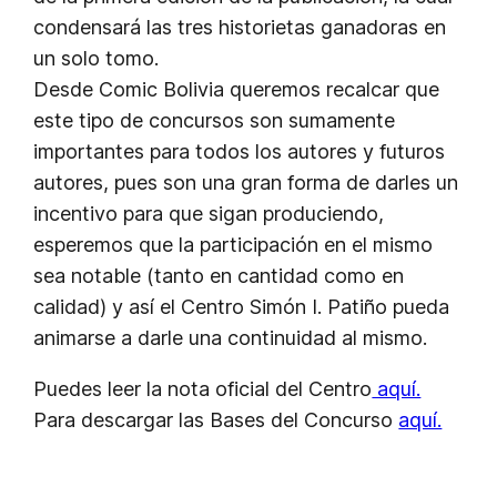
condensará las tres historietas ganadoras en
un solo tomo.
Desde Comic Bolivia queremos recalcar que
este tipo de concursos son sumamente
importantes para todos los autores y futuros
autores, pues son una gran forma de darles un
incentivo para que sigan produciendo,
esperemos que la participación en el mismo
sea notable (tanto en cantidad como en
calidad) y así el Centro Simón I. Patiño pueda
animarse a darle una continuidad al mismo.
Puedes leer la nota oficial del Centro
aquí.
Para descargar las Bases del Concurso
aquí.