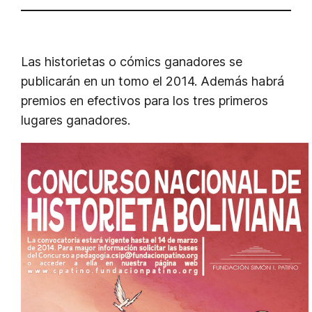
Las historietas o cómics ganadores se
publicarán en un tomo el 2014. Además habrá
premios en efectivos para los tres primeros
lugares ganadores.