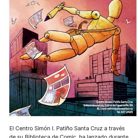
El Centro Simón I. Patiño Santa Cruz a través
de su Biblioteca de Comic, ha lanzado durante