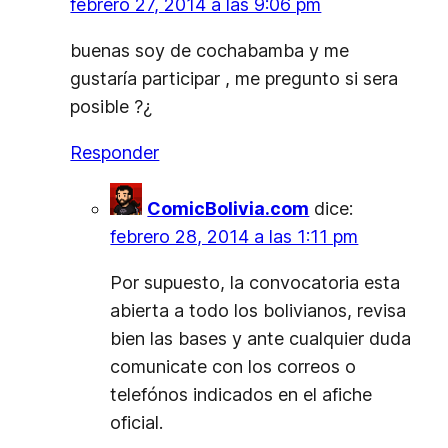
febrero 27, 2014 a las 9:06 pm
buenas soy de cochabamba y me
gustaría participar , me pregunto si sera
posible ?¿
Responder
ComicBolivia.com
dice:
febrero 28, 2014 a las 1:11 pm
Por supuesto, la convocatoria esta
abierta a todo los bolivianos, revisa
bien las bases y ante cualquier duda
comunicate con los correos o
telefónos indicados en el afiche
oficial.