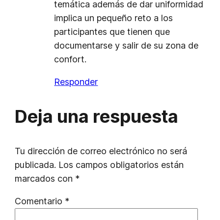
temática además de dar uniformidad
implica un pequeño reto a los
participantes que tienen que
documentarse y salir de su zona de
confort.
Responder
Deja una respuesta
Tu dirección de correo electrónico no será
publicada.
Los campos obligatorios están
marcados con
*
Comentario
*