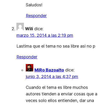
Saludos!
Responder
Wili
dice:
marzo 15, 2014 a las 2:19 pm
Lastima que el tema no sea libre asi no p
Responder
MiRo Bazoalto
dice:
junio 3, 2014 a las 4:37 pm
Cuando el tema es libre muchos
autores tienden a enviar cosas que a
veces solo ellos entienden, dar una