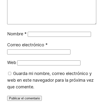
Nombre
*
Correo electrónico
*
Web
Guarda mi nombre, correo electrónico y
web en este navegador para la próxima vez
que comente.