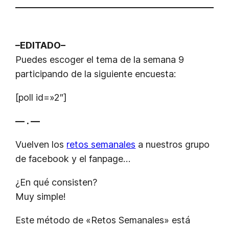
–EDITADO–
Puedes escoger el tema de la semana 9
participando de la siguiente encuesta:
[poll id=»2″]
— . —
Vuelven los
retos semanales
a nuestros grupo
de facebook y el fanpage…
¿En qué consisten?
Muy simple!
Este método de «Retos Semanales» está