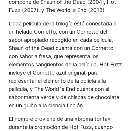
compone de Shaun of the Dead (2004), Hot
Fuzz (2007), y The World´s End (2013).
Cada película de la trilogía está conectada a
un helado Cornetto, con un Cornetto del
sabor apropiado recogido en cada película.
Shaun of the Dead cuenta con un Cornetto
con sabor a fresa, que representa los
elementos sangrientos de la película
, Hot Fuzz
incluye el Cornetto azul original, para
representar el elemento de la policía a la
película, y The World´s End cuenta con el
sabor menta verde y de chispas de chocolate
en un guiño a la ciencia ficción.
El nombre proviene de una «broma tonta»
durante la promoción de Hot Fuzz, cuando