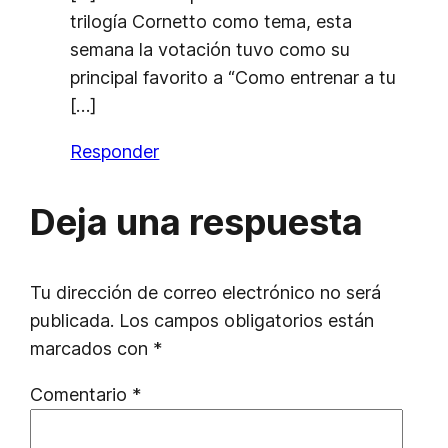
trilogía Cornetto como tema, esta
semana la votación tuvo como su
principal favorito a “Como entrenar a tu
[…]
Responder
Deja una respuesta
Tu dirección de correo electrónico no será
publicada.
Los campos obligatorios están
marcados con
*
Comentario
*