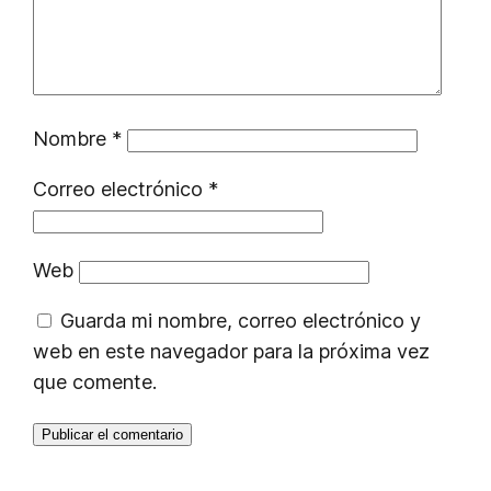
Nombre
*
Correo electrónico
*
Web
Guarda mi nombre, correo electrónico y
web en este navegador para la próxima vez
que comente.