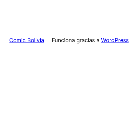
Comic Bolivia
Funciona gracias a
WordPress