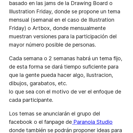
basado en las jams de la Drawing Board o
Illustration Friday, donde se propone un tema
mensual (semanal en el caso de Illustration
Friday) o Artbox, donde mensualmente
muestran versiones para la participación del
mayor número posible de personas.
Cada semana o 2 semanas habrá un tema fijo,
de esta forma se dará tiempo suficiente para
que la gente pueda hacer algo, ilustracion,
dibujos, garabatos, etc.
lo que se
a con el motivo de ver el enfoque de
cada participante.
Los temas se anunciarán el grupo del
facebook o el fanpage de
Paranoia Studio
donde también se podrán proponer ideas para