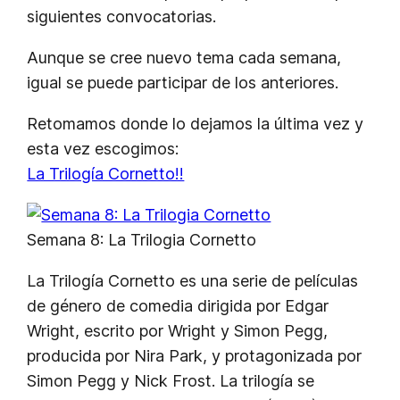
siguientes convocatorias.
Aunque se cree nuevo tema cada semana,
igual se puede participar de los anteriores.
Retomamos donde lo dejamos la última vez y
esta vez escogimos:
La Trilogía Cornetto!!
Semana 8: La Trilogia Cornetto
La Trilogía Cornetto es una serie de películas
de género de comedia dirigida por Edgar
Wright, escrito por Wright y Simon Pegg,
producida por Nira Park,
y protagonizada por
Simon Pegg y Nick Frost.
La trilogía se