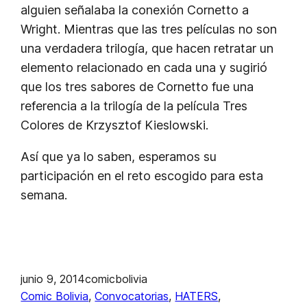
alguien señalaba la conexión Cornetto a
Wright.
Mientras que las tres películas no son
una verdadera trilogía, que hacen retratar un
elemento relacionado en cada una y sugirió
que los tres sabores de Cornetto fue una
referencia a la trilogía de la película Tres
Colores de Krzysztof Kieslowski.
Así que ya lo saben, esperamos su
participación en el reto escogido para esta
semana.
junio 9, 2014
comicbolivia
Comic Bolivia
, 
Convocatorias
, 
HATERS
, 