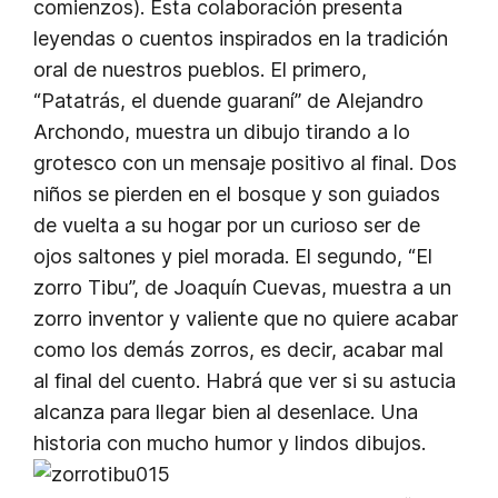
comienzos). Esta colaboración presenta
leyendas o cuentos inspirados en la tradición
oral de nuestros pueblos. El primero,
“Patatrás, el duende guaraní” de Alejandro
Archondo, muestra un dibujo tirando a lo
grotesco con un mensaje positivo al final. Dos
niños se pierden en el bosque y son guiados
de vuelta a su hogar por un curioso ser de
ojos saltones y piel morada. El segundo, “El
zorro Tibu”, de Joaquín Cuevas, muestra a un
zorro inventor y valiente que no quiere acabar
como los demás zorros, es decir, acabar mal
al final del cuento. Habrá que ver si su astucia
alcanza para llegar bien al desenlace. Una
historia con mucho humor y lindos dibujos.