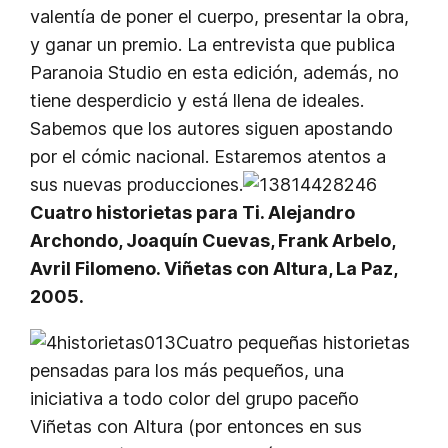
valentía de poner el cuerpo, presentar la obra,
y ganar un premio. La entrevista que publica
Paranoia Studio en esta edición, además, no
tiene desperdicio y está llena de ideales.
Sabemos que los autores siguen apostando
por el cómic nacional. Estaremos atentos a
sus nuevas producciones.
Cuatro historietas para Ti. Alejandro
Archondo, Joaquín Cuevas, Frank Arbelo,
Avril Filomeno. Viñetas con Altura, La Paz,
2005.
Cuatro pequeñas historietas
pensadas para los más pequeños, una
iniciativa a todo color del grupo paceño
Viñetas con Altura (por entonces en sus