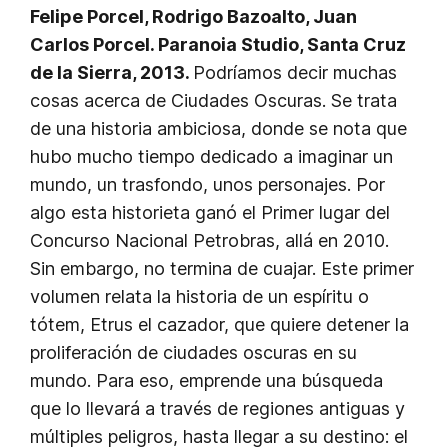
Felipe Porcel, Rodrigo Bazoalto, Juan
Carlos Porcel. Paranoia Studio, Santa Cruz
de la Sierra, 2013.
Podríamos decir muchas
cosas acerca de Ciudades Oscuras. Se trata
de una historia ambiciosa, donde se nota que
hubo mucho tiempo dedicado a imaginar un
mundo, un trasfondo, unos personajes. Por
algo esta historieta ganó el Primer lugar del
Concurso Nacional Petrobras, allá en 2010.
Sin embargo, no termina de cuajar. Este primer
volumen relata la historia de un espíritu o
tótem, Etrus el cazador, que quiere detener la
proliferación de ciudades oscuras en su
mundo. Para eso, emprende una búsqueda
que lo llevará a través de regiones antiguas y
múltiples peligros, hasta llegar a su destino: el