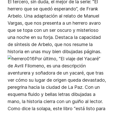
El tercero, sin duda, el mejor de la serie: “El
herrero que se quedó esperando”, de Frank
Arbelo. Una adaptación al relato de Manuel
Vargas, que nos presenta a un herrero avaro
que se topa con un ser oscuro y misterioso
una noche en su forja. Destaca la capacidad
de síntesis de Arbelo, que nos resume la
historia en unas muy bien dibujadas páginas.
Por último, “El viaje del Yacaré”
de Avril Filomeno, es una descripción
aventurera y soñadora de un yacaré, que tras
ver cómo su lugar de origen queda devastado,
peregrina hacia la ciudad de La Paz. Con un
esquema fluido y bellas letras dibujadas a
mano, la historia cierra con un guiño al lector.
Como dice la solapa, este libro “está listo para