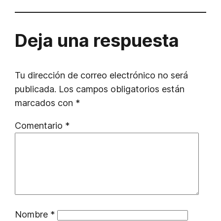
Deja una respuesta
Tu dirección de correo electrónico no será
publicada.
Los campos obligatorios están
marcados con
*
Comentario
*
Nombre
*