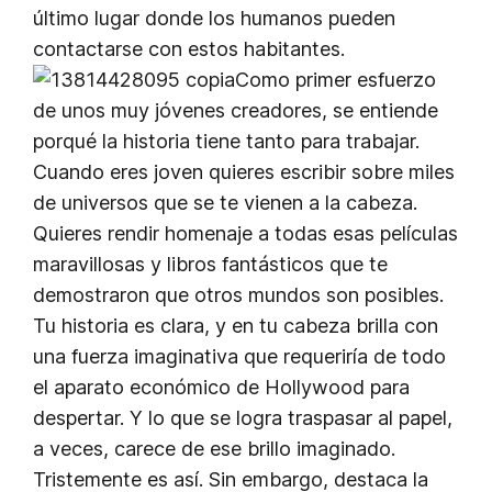
último lugar donde los humanos pueden
contactarse con estos habitantes.
Como primer esfuerzo
de unos muy jóvenes creadores, se entiende
porqué la historia tiene tanto para trabajar.
Cuando eres joven quieres escribir sobre miles
de universos que se te vienen a la cabeza.
Quieres rendir homenaje a todas esas películas
maravillosas y libros fantásticos que te
demostraron que otros mundos son posibles.
Tu historia es clara, y en tu cabeza brilla con
una fuerza imaginativa que requeriría de todo
el aparato económico de Hollywood para
despertar. Y lo que se logra traspasar al papel,
a veces, carece de ese brillo imaginado.
Tristemente es así. Sin embargo, destaca la