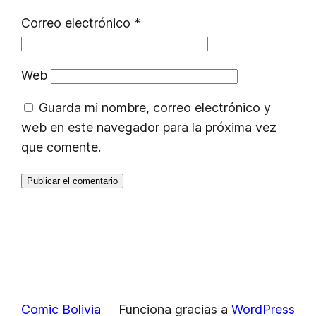
Correo electrónico
*
Web
Guarda mi nombre, correo electrónico y
web en este navegador para la próxima vez
que comente.
Comic Bolivia
Funciona gracias a
WordPress