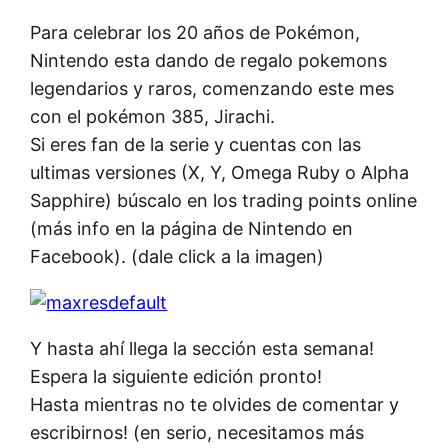
Para celebrar los 20 años de Pokémon,
Nintendo esta dando de regalo pokemons
legendarios y raros, comenzando este mes
con el pokémon 385, Jirachi.
Si eres fan de la serie y cuentas con las
ultimas versiones (X, Y, Omega Ruby o Alpha
Sapphire) búscalo en los trading points online
(más info en la página de Nintendo en
Facebook). (dale click a la imagen)
Y hasta ahí llega la sección esta semana!
Espera la siguiente edición pronto!
Hasta mientras no te olvides de comentar y
escribirnos! (en serio, necesitamos más