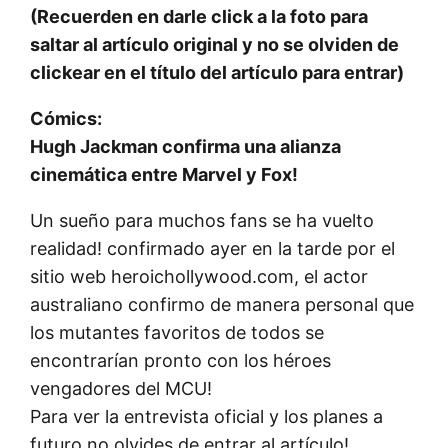
(Recuerden en darle click a la foto para
saltar al artículo original y no se olviden de
clickear en el título del artículo para entrar)
Cómics:
Hugh Jackman confirma una alianza
cinemática entre Marvel y Fox!
Un sueño para muchos fans se ha vuelto
realidad! confirmado ayer en la tarde por el
sitio web heroichollywood.com, el actor
australiano confirmo de manera personal que
los mutantes favoritos de todos se
encontrarían pronto con los héroes
vengadores del MCU!
Para ver la entrevista oficial y los planes a
futuro no olvides de entrar al artículo!