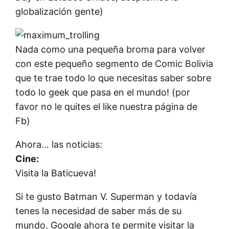
globalización gente)
Nada como una pequeña broma para volver
con este pequeño segmento de Comic Bolivia
que te trae todo lo que necesitas saber sobre
todo lo geek que pasa en el mundo! (por
favor no le quites el like nuestra página de
Fb)
Ahora… las noticias:
Cine:
Visita la Baticueva!
Si te gusto Batman V. Superman y todavía
tenes la necesidad de saber más de su
mundo, Google ahora te permite visitar la