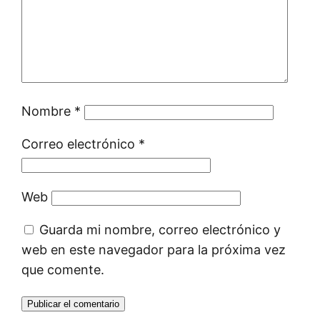
Nombre
*
Correo electrónico
*
Web
Guarda mi nombre, correo electrónico y
web en este navegador para la próxima vez
que comente.