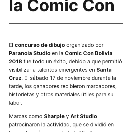
la Comic Con
El
concurso de dibujo
organizado por
Paranoia Studio
en la
Comic Con Bolivia
2018
fue todo un éxito, debido a que permitió
visibilizar a talentos emergentes en
Santa
Cruz
. El sábado 17 de noviembre durante la
tarde, los ganadores recibieron marcadores,
historietas y otros materiales útiles para su
labor.
Marcas como
Sharpie
y
Art Studio
patrocinaron la actividad, que se dividió en