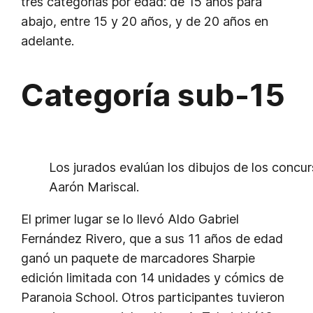
tres categorías por edad: de 15 años para
abajo, entre 15 y 20 años, y de 20 años en
adelante.
Categoría sub-15
Los jurados evalúan los dibujos de los concur
Aarón Mariscal.
El primer lugar se lo llevó Aldo Gabriel
Fernández Rivero, que a sus 11 años de edad
ganó un paquete de marcadores Sharpie
edición limitada con 14 unidades y cómics de
Paranoia School. Otros participantes tuvieron