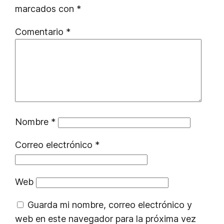
marcados con
*
Comentario
*
Nombre
*
Correo electrónico
*
Web
Guarda mi nombre, correo electrónico y
web en este navegador para la próxima vez