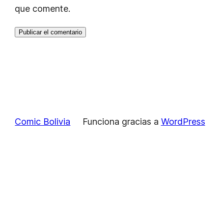
que comente.
Comic Bolivia
Funciona gracias a
WordPress