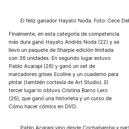
El feliz ganador Hayato Noda. Foto: Cece De
Finalmente, en esta categoría de competencia
más dura ganó Hayato Andrés Noda (22) y se
llevó un paquete de Sharpie edición limitada
con 36 unidades. En segundo lugar estuvo
Pablo Acarapi (28) y ganó un set de
marcadores grises Ecoline y un cuaderno para
pintar (también cortesía de Art Studio). El
tercer lugar lo obtuvo Cristina Barco Lero
(26), que ganó una historieta y un curso de
Cómo hacer cómics en DVD.
Pablo Acarapi vino desde Cochabamba y part