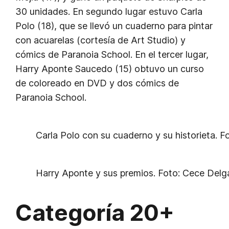
30 unidades. En segundo lugar estuvo Carla
Polo (18), que se llevó un cuaderno para pintar
con acuarelas (cortesía de Art Studio) y
cómics de Paranoia School. En el tercer lugar,
Harry Aponte Saucedo (15) obtuvo un curso
de coloreado en DVD y dos cómics de
Paranoia School.
Carla Polo con su cuaderno y su historieta. 
Harry Aponte y sus premios. Foto: Cece Delg
Categoría 20+