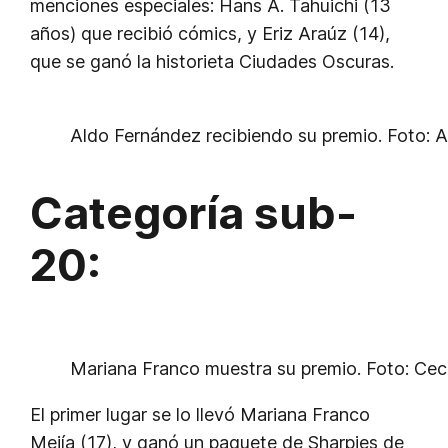
menciones especiales: Hans A. Tahuichi (13
años) que recibió cómics, y Eriz Araúz (14),
que se ganó la historieta
Ciudades Oscuras
.
Aldo Fernández recibiendo su premio. Foto: A
Categoría sub-
20:
Mariana Franco muestra su premio. Foto: Ce
El primer lugar se lo llevó Mariana Franco
Mejía (17), y ganó un paquete de Sharpies de