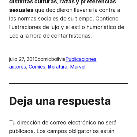
distintas culturas, razas y preferencias
sexuales
que decidieron llevarle la contra a
las normas sociales de su tiempo. Contiene
ilustraciones de lujo y el estilo humorístico de
Lee a la hora de contar historias.
julio 27, 2019
comicbolivia
Publicaciones
autores
, 
Comics
, 
literatura
, 
Marvel
Deja una respuesta
Tu dirección de correo electrónico no será
publicada.
Los campos obligatorios están