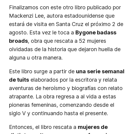
Finalizamos con este otro libro publicado por
Mackenzi Lee, autora estadounidense que
estará de visita en Santa Cruz el próximo 2 de
agosto. Esta vez le toca a
Bygone badass
broads
, obra que rescata a 52 mujeres
olvidadas de la historia que dejaron huella de
alguna u otra manera.
Este libro surge a partir de
una serie semanal
de tuits
elaborados por la escritora y relata
aventuras de heroísmo y biografías con relato
atrapante. La obra regresa a al vida a estas
pioneras femeninas, comenzando desde el
siglo V y continuando hasta el presente.
Entonces, el libro rescata a
mujeres de