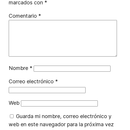
marcados con
*
Comentario
*
Nombre
*
Correo electrónico
*
Web
Guarda mi nombre, correo electrónico y
web en este navegador para la próxima vez