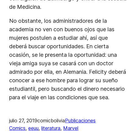
de Medicina.
No obstante, los administradores de la
academia no ven con buenos ojos que las
mujeres postulen a estudiar ahí, así que
deberá buscar oportunidades. En cierta
ocasión, se le presenta la oportunidad: una
vieja amiga suya se casará con un doctor
admirado por ella, en Alemania. Felicity deberá
conocer a ese hombre para lograr su sueño
estudiantil, pero buscando el dinero necesario
para el viaje en las condiciones que sea.
julio 27, 2019
comicbolivia
Publicaciones
Comics
, 
eeuu
, 
literatura
, 
Marvel