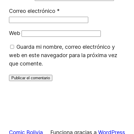
Correo electrónico
*
Web
Guarda mi nombre, correo electrónico y
web en este navegador para la próxima vez
que comente.
Comic Bolivia
Funciona gracias a
WordPress