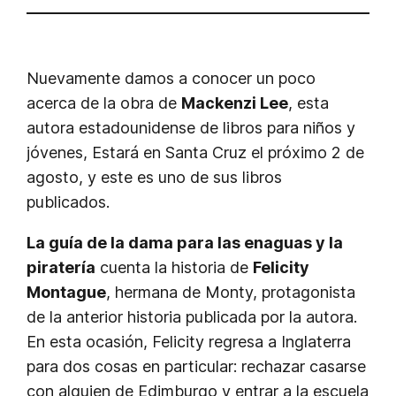
Nuevamente damos a conocer un poco
acerca de la obra de
Mackenzi Lee
, esta
autora estadounidense de libros para niños y
jóvenes, Estará en Santa Cruz el próximo 2 de
agosto, y este es uno de sus libros
publicados.
La guía de la dama para las enaguas y la
piratería
cuenta la historia de
Felicity
Montague
, hermana de Monty, protagonista
de la anterior historia publicada por la autora.
En esta ocasión, Felicity regresa a Inglaterra
para dos cosas en particular: rechazar casarse
con alguien de Edimburgo y entrar a la escuela