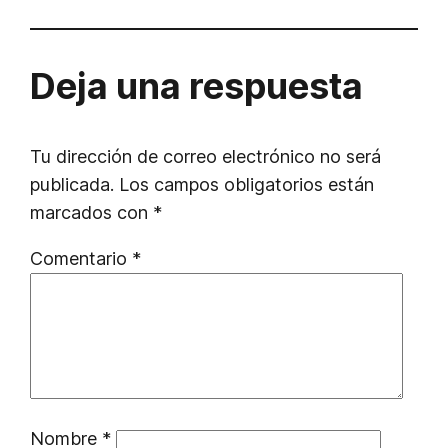
Deja una respuesta
Tu dirección de correo electrónico no será
publicada.
Los campos obligatorios están
marcados con
*
Comentario
*
Nombre
*