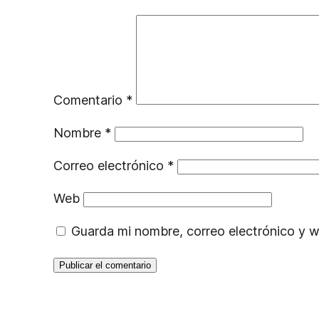
Comentario
*
Nombre
*
Correo electrónico
*
Web
Guarda mi nombre, correo electrónico y 