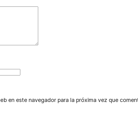
web en este navegador para la próxima vez que comen