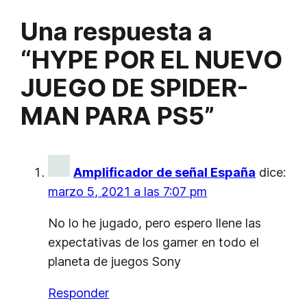
Una respuesta a
“HYPE POR EL NUEVO
JUEGO DE SPIDER-
MAN PARA PS5”
Amplificador de señal España
dice:
marzo 5, 2021 a las 7:07 pm
No lo he jugado, pero espero llene las
expectativas de los gamer en todo el
planeta de juegos Sony
Responder