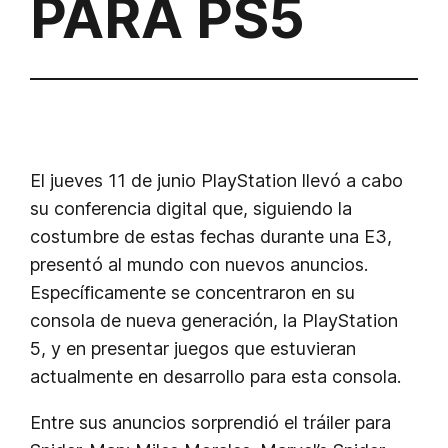
PARA PS5
El jueves 11 de junio PlayStation llevó a cabo
su conferencia digital que, siguiendo la
costumbre de estas fechas durante una E3,
presentó al mundo con nuevos anuncios.
Específicamente se concentraron en su
consola de nueva generación, la PlayStation
5, y en presentar juegos que estuvieran
actualmente en desarrollo para esta consola.
Entre sus anuncios sorprendió el tráiler para