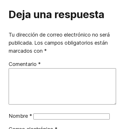
Deja una respuesta
Tu dirección de correo electrónico no será
publicada.
Los campos obligatorios están
marcados con
*
Comentario
*
Nombre
*