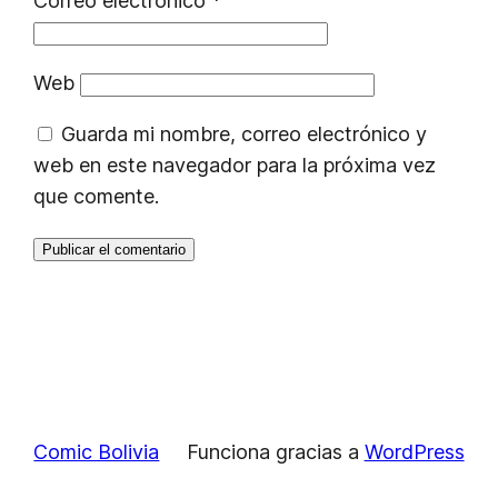
Correo electrónico
*
Web
Guarda mi nombre, correo electrónico y
web en este navegador para la próxima vez
que comente.
Comic Bolivia
Funciona gracias a
WordPress