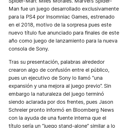
Spider-Man: Miles Morales. Marvel’s Spider-
Man fue un juego desarrollado exclusivamente
para la PS4 por Insomniac Games, estrenado
en el 2018, motivo de la sorpresa pues este
nuevo título fue anunciado para finales de este
año como juego de lanzamiento para la nueva
consola de Sony.
Tras su presentación, palabras alrededor
crearon algo de confusión entre el público,
pues un ejecutivo de Sony lo llamó “una
expansión y una mejora al juego previo”. Sin
embargo la naturaleza del juego terminó
siendo aclarada por dos frentes, pues Jason
Schreier pronto informó en Bloomberg News
con la ayuda de una fuente interna que el
título sería un “juego stand-alone” similar a lo