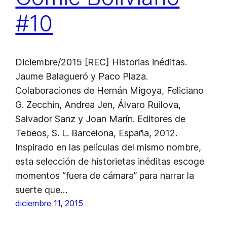
#10
Diciembre/2015 [REC] Historias inéditas.
Jaume Balagueró y Paco Plaza.
Colaboraciones de Hernán Migoya, Feliciano
G. Zecchin, Andrea Jen, Álvaro Ruilova,
Salvador Sanz y Joan Marín. Editores de
Tebeos, S. L. Barcelona, España, 2012.
Inspirado en las películas del mismo nombre,
esta selección de historietas inéditas escoge
momentos “fuera de cámara” para narrar la
suerte que…
diciembre 11, 2015