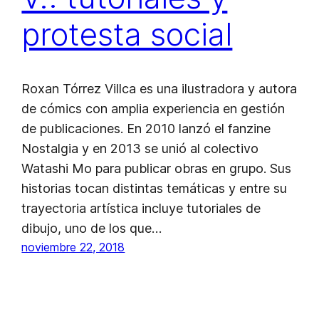
protesta social
Roxan Tórrez Villca es una ilustradora y autora
de cómics con amplia experiencia en gestión
de publicaciones. En 2010 lanzó el fanzine
Nostalgia y en 2013 se unió al colectivo
Watashi Mo para publicar obras en grupo. Sus
historias tocan distintas temáticas y entre su
trayectoria artística incluye tutoriales de
dibujo, uno de los que…
noviembre 22, 2018