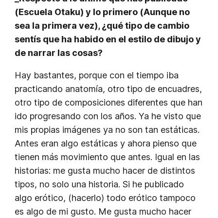
(
Escuela Otaku
) y lo primero (
Aunque no
sea la primera vez
), ¿qué tipo de cambio
sentís que ha habido en el estilo de dibujo y
de narrar las cosas?
Hay bastantes, porque con el tiempo iba
practicando anatomía, otro tipo de encuadres,
otro tipo de composiciones diferentes que han
ido progresando con los años. Ya he visto que
mis propias imágenes ya no son tan estáticas.
Antes eran algo estáticas y ahora pienso que
tienen más movimiento que antes. Igual en las
historias: me gusta mucho hacer de distintos
tipos, no solo una historia. Si he publicado
algo erótico, (hacerlo) todo erótico tampoco
es algo de mi gusto. Me gusta mucho hacer