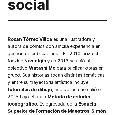
social
Roxan Tórrez Villca
es una ilustradora y
autora de cómics con amplia experiencia en
gestión de publicaciones. En 2010 lanzó el
fanzine
Nostalgia
y en 2013 se unió al
colectivo
Watashi Mo
para publicar obras en
grupo. Sus historias tocan distintas temáticas
y entre su trayectoria artística incluye
tutoriales de dibujo
, uno de los que salió el
2015 bajo el título
Método de estudio
iconográfico
. Es egresada de la
Escuela
Superior de Formación de Maestros ‘Simón