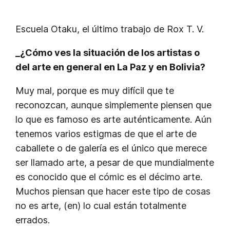
Escuela Otaku, el último trabajo de Rox T. V.
_¿Cómo ves la situación de los artistas o
del arte en general en La Paz y en Bolivia?
Muy mal, porque es muy difícil que te
reconozcan, aunque simplemente piensen que
lo que es famoso es arte auténticamente. Aún
tenemos varios estigmas de que el arte de
caballete o de galería es el único que merece
ser llamado arte, a pesar de que mundialmente
es conocido que el cómic es el décimo arte.
Muchos piensan que hacer este tipo de cosas
no es arte, (en) lo cual están totalmente
errados.