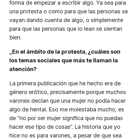
forma de empezar a escribir algo. Ya sea para
una protesta o como para que las personas se
vayan dando cuenta de algo, o simplemente
para que las personas que lo lean se sientan
bien.
_En el ámbito de la protesta, ¿cuáles son
los temas sociales que más te llaman la
atención?
La primera publicación que he hecho era de
género erótico, precisamente porque muchos
varones decían que una mujer no podía hacer
algo de hentai. Eso me molestaba mucho, es
de “no por ser mujer significa que no puedas
hacer ese tipo de cosas”. La historia que yo
hice no es para varones, a pesar de que sea