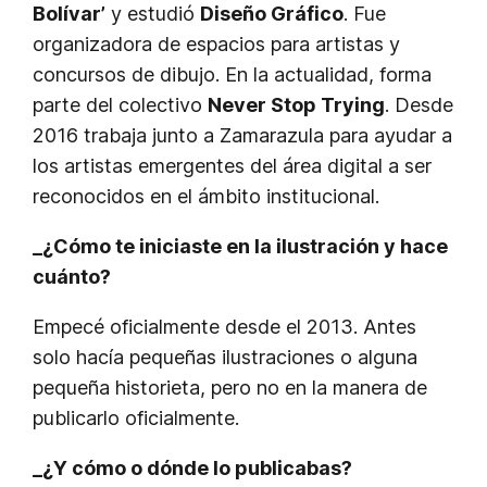
Bolívar’
y estudió
Diseño Gráfico
. Fue
organizadora de espacios para artistas y
concursos de dibujo. En la actualidad, forma
parte del colectivo
Never Stop Trying
. Desde
2016 trabaja junto a Zamarazula para ayudar a
los artistas emergentes del área digital a ser
reconocidos en el ámbito institucional.
_¿Cómo te iniciaste en la ilustración y hace
cuánto?
Empecé oficialmente desde el 2013. Antes
solo hacía pequeñas ilustraciones o alguna
pequeña historieta, pero no en la manera de
publicarlo oficialmente.
_¿Y cómo o dónde lo publicabas?