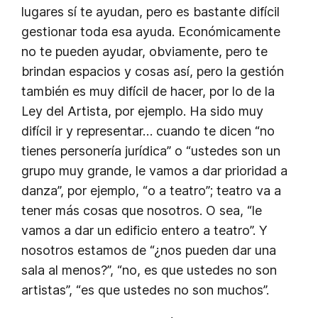
lugares sí te ayudan, pero es bastante difícil
gestionar toda esa ayuda. Económicamente
no te pueden ayudar, obviamente, pero te
brindan espacios y cosas así, pero la gestión
también es muy difícil de hacer, por lo de la
Ley del Artista, por ejemplo. Ha sido muy
difícil ir y representar… cuando te dicen “no
tienes personería jurídica” o “ustedes son un
grupo muy grande, le vamos a dar prioridad a
danza”, por ejemplo, “o a teatro”; teatro va a
tener más cosas que nosotros. O sea, “le
vamos a dar un edificio entero a teatro”. Y
nosotros estamos de “¿nos pueden dar una
sala al menos?”, “no, es que ustedes no son
artistas”, “es que ustedes no son muchos”.