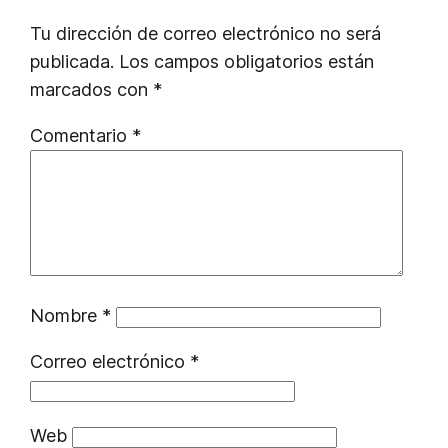
Tu dirección de correo electrónico no será
publicada.
Los campos obligatorios están
marcados con
*
Comentario
*
Nombre
*
Correo electrónico
*
Web