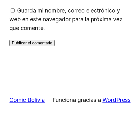
Guarda mi nombre, correo electrónico y
web en este navegador para la próxima vez
que comente.
Comic Bolivia
Funciona gracias a
WordPress