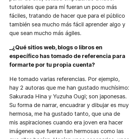
tutoriales que para mí fueran un poco más
fáciles, tratando de hacer que para el público
también sea mucho más fácil aprender algo y
que sean mucho más ágiles.
_¿Qué sitios web, blogs o libros en
específico has tomado de referencia para
formarte por tu propia cuenta?
He tomado varias referencias. Por ejemplo,
hay 2 autoras que me han gustado muchísimo:
Sakurada Hina y Yuzuha Ougi; son japonesas.
Su forma de narrar, encuadrar y dibujar es muy
hermosa, me ha gustado tanto, que una de
mis aspiraciones cuando era joven era hacer
imágenes que fueran tan hermosas como las