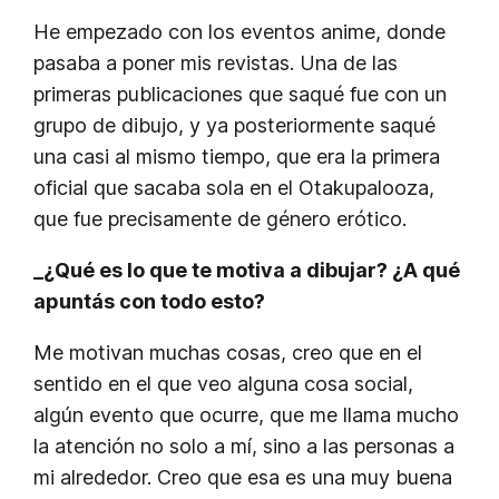
He empezado con los eventos anime, donde
pasaba a poner mis revistas. Una de las
primeras publicaciones que saqué fue con un
grupo de dibujo, y ya posteriormente saqué
una casi al mismo tiempo, que era la primera
oficial que sacaba sola en el Otakupalooza,
que fue precisamente de género erótico.
_¿Qué es lo que te motiva a dibujar? ¿A qué
apuntás con todo esto?
Me motivan muchas cosas, creo que en el
sentido en el que veo alguna cosa social,
algún evento que ocurre, que me llama mucho
la atención no solo a mí, sino a las personas a
mi alrededor. Creo que esa es una muy buena