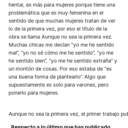
hentai, es más para mujeres porque tiene una
problemática que es muy femenina en el
sentido de que muchas mujeres tratan de ver
lo de la primera vez, por eso el título de la
obra se llama
Aunque no sea la primera vez
.
Muchas chicas me decían “yo me he sentido
mal”, “yo no sé cómo me he sentido”, “yo me
he sentido bien”, “yo me he sentido extraña” y
un montón de cosas. Por eso estaba de “es
una buena forma de plantearlo”. Algo que
supuestamente es solo para varones, pero
ponerlo para mujeres.
Aunque no sea la primera vez, el primer trabajo pu
_Respecto a lo último que has publicado