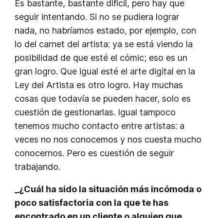
Es bastante, bastante difícil, pero hay que
seguir intentando. Si no se pudiera lograr
nada, no habríamos estado, por ejemplo, con
lo del carnet del artista: ya se está viendo la
posibilidad de que esté el cómic; eso es un
gran logro. Que igual esté el arte digital en la
Ley del Artista es otro logro. Hay muchas
cosas que todavía se pueden hacer, solo es
cuestión de gestionarlas. Igual tampoco
tenemos mucho contacto entre artistas: a
veces no nos conocemos y nos cuesta mucho
conocernos. Pero es cuestión de seguir
trabajando.
_¿Cuál ha sido la situación más incómoda o
poco satisfactoria con la que te has
encontrado en un cliente o alguien que