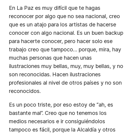
En La Paz es muy difícil que te hagas
reconocer por algo que no sea nacional, creo
que es un atajo para los artistas de hacerse
conocer con algo nacional. Es un buen
backup
para hacerte conocer, pero hacer solo ese
trabajo creo que tampoco… porque, mira, hay
muchas personas que hacen unas
ilustraciones muy bellas, muy, muy bellas, y no
son reconocidas. Hacen ilustraciones
profesionales al nivel de otros países y no son
reconocidos.
Es un poco triste, por eso estoy de “ah, es
bastante mal”. Creo que no tenemos los
medios necesarios e ir consiguiéndolos
tampoco es fácil, porque la Alcaldía y otros