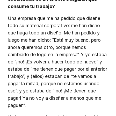
consume tu trabajo?
Una empresa que me ha pedido que diseñe
todo su material corporativo: me han dicho
que haga todo un diseño. Me han pedido y
luego me han dicho: “Está muy bueno, pero
ahora queremos otro, porque hemos
cambiado de logo en la empresa”. Y yo estaba
de “¡no! ¡Es volver a hacer todo de nuevo” y
estaba de “me tienen que pagar por el anterior
trabajo”, y (ellos) estaban de “te vamos a
pagar la mitad, porque no estamos usando
eso”, y yo estaba de “¡no! ¡Me tienen que
pagar! Ya no voy a diseñar a menos que me
paguen”.