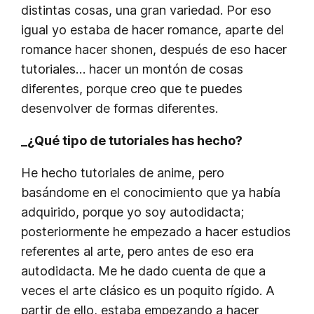
distintas cosas, una gran variedad. Por eso
igual yo estaba de hacer romance, aparte del
romance hacer shonen, después de eso hacer
tutoriales… hacer un montón de cosas
diferentes, porque creo que te puedes
desenvolver de formas diferentes.
_¿Qué tipo de tutoriales has hecho?
He hecho tutoriales de anime, pero
basándome en el conocimiento que ya había
adquirido, porque yo soy autodidacta;
posteriormente he empezado a hacer estudios
referentes al arte, pero antes de eso era
autodidacta. Me he dado cuenta de que a
veces el arte clásico es un poquito rígido. A
partir de ello, estaba empezando a hacer