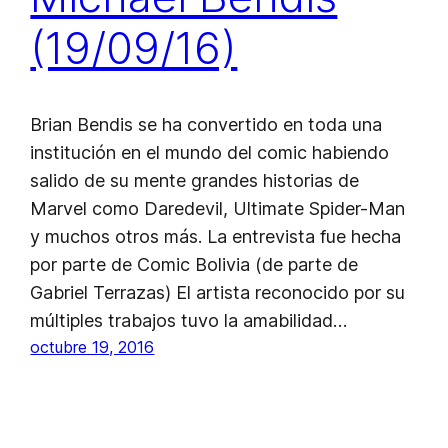
(19/09/16)
Brian Bendis se ha convertido en toda una
institución en el mundo del comic habiendo
salido de su mente grandes historias de
Marvel como Daredevil, Ultimate Spider-Man
y muchos otros más. La entrevista fue hecha
por parte de Comic Bolivia (de parte de
Gabriel Terrazas) El artista reconocido por su
múltiples trabajos tuvo la amabilidad…
octubre 19, 2016