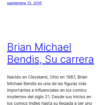
septiembre 13, 2016
Brian Michael
Bendis, Su carrera
Nacido en Cleveland, Ohio en 1967, Brian
Michael Bendis es una de las figuras más
importantes e influenciales en los comics
modernos del siglo 21. Desde sus inicios en
los comics Indies hasta su llegada a ser uno