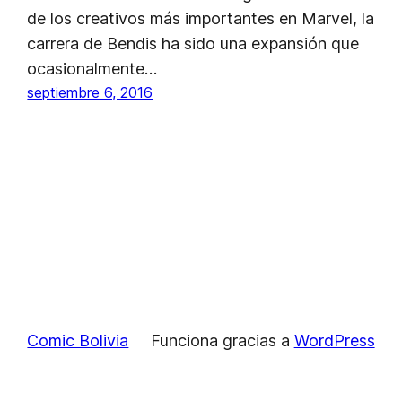
de los creativos más importantes en Marvel, la
carrera de Bendis ha sido una expansión que
ocasionalmente…
septiembre 6, 2016
Comic Bolivia
Funciona gracias a
WordPress