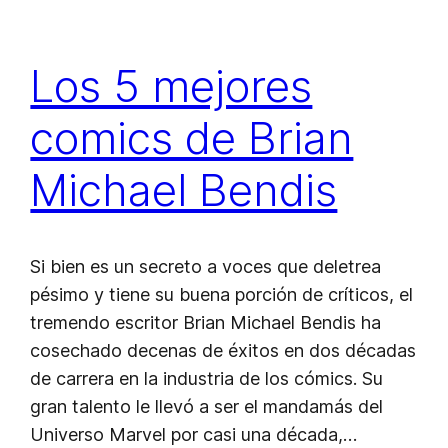
Los 5 mejores
comics de Brian
Michael Bendis
Si bien es un secreto a voces que deletrea
pésimo y tiene su buena porción de críticos, el
tremendo escritor Brian Michael Bendis ha
cosechado decenas de éxitos en dos décadas
de carrera en la industria de los cómics. Su
gran talento le llevó a ser el mandamás del
Universo Marvel por casi una década,…