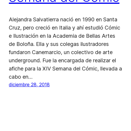
Alejandra Salvatierra nació en 1990 en Santa
Cruz, pero creció en Italia y ahí estudió Cómic
e Ilustración en la Academia de Bellas Artes
de Boloña. Ella y sus colegas ilustradores
fundaron Canemarcio, un colectivo de arte
underground. Fue la encargada de realizar el
afiche para la XIV Semana del Cómic, llevada a
cabo en…
diciembre 28, 2018