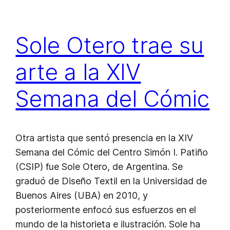
Sole Otero trae su
arte a la XIV
Semana del Cómic
Otra artista que sentó presencia en la XIV
Semana del Cómic del Centro Simón I. Patiño
(CSIP) fue Sole Otero, de Argentina. Se
graduó de Diseño Textil en la Universidad de
Buenos Aires (UBA) en 2010, y
posteriormente enfocó sus esfuerzos en el
mundo de la historieta e ilustración. Sole ha