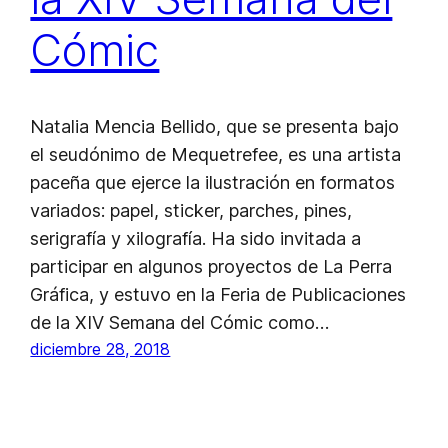
Cómic
Natalia Mencia Bellido, que se presenta bajo
el seudónimo de Mequetrefee, es una artista
paceña que ejerce la ilustración en formatos
variados: papel, sticker, parches, pines,
serigrafía y xilografía. Ha sido invitada a
participar en algunos proyectos de La Perra
Gráfica, y estuvo en la Feria de Publicaciones
de la XIV Semana del Cómic como…
diciembre 28, 2018