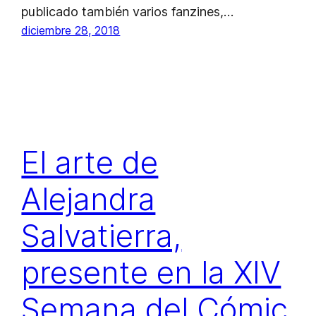
publicado también varios fanzines,…
diciembre 28, 2018
El arte de
Alejandra
Salvatierra,
presente en la XIV
Semana del Cómic