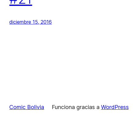
diciembre 15, 2016
Comic Bolivia
Funciona gracias a
WordPress