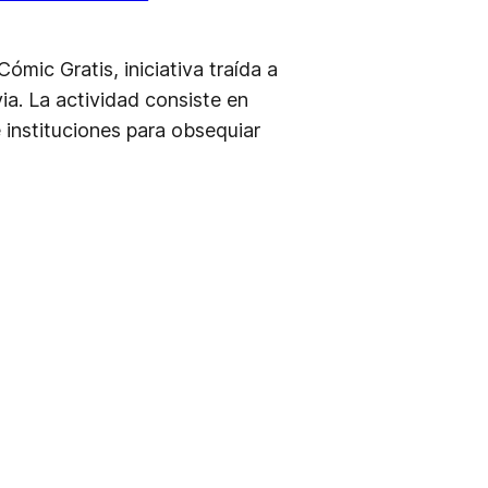
ómic Gratis, iniciativa traída a
ia. La actividad consiste en
 instituciones para obsequiar