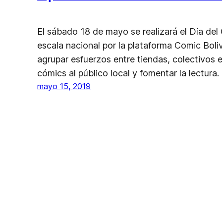
El sábado 18 de mayo se realizará el Día del C
escala nacional por la plataforma Comic Boliv
agrupar esfuerzos entre tiendas, colectivos e
cómics al público local y fomentar la lectura.
mayo 15, 2019