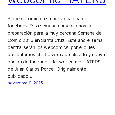
Sigue el comic en su nueva página de
facebook Esta semana comenzamos la
preparación para la muy cercana Semana del
Comic 2015 en Santa Cruz. Este año el tema
central serán los webcomics, por ello, les
presentamos el sitio web actualizado y nueva
página de facebook del webcomic HATERS
de Juan Carlos Porcel. Originalmente
publicado…
noviembre 9, 2015