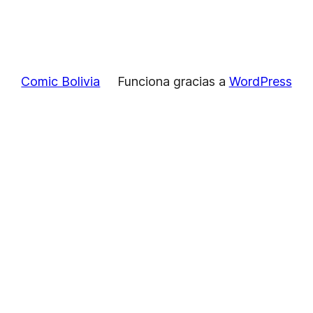
Comic Bolivia
Funciona gracias a
WordPress