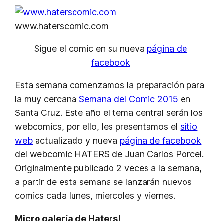
www.haterscomic.com
Sigue el comic en su nueva
página de
facebook
Esta semana comenzamos la preparación para
la muy cercana
Semana del Comic 2015
en
Santa Cruz. Este año el tema central serán los
webcomics, por ello, les presentamos el
sitio
web
actualizado y nueva
página de facebook
del webcomic HATERS de Juan Carlos Porcel.
Originalmente publicado 2 veces a la semana,
a partir de esta semana se lanzarán nuevos
comics cada lunes, miercoles y viernes.
Micro galería de Haters!