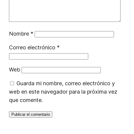
Nombre
*
Correo electrónico
*
Web
Guarda mi nombre, correo electrónico y
web en este navegador para la próxima vez
que comente.