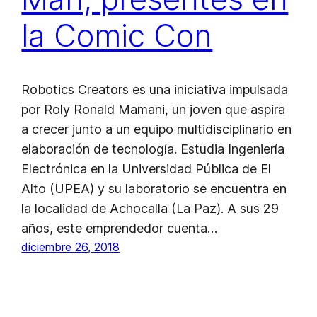
la Comic Con
Robotics Creators es una iniciativa impulsada
por Roly Ronald Mamani, un joven que aspira
a crecer junto a un equipo multidisciplinario en
elaboración de tecnología. Estudia Ingeniería
Electrónica en la Universidad Pública de El
Alto (UPEA) y su laboratorio se encuentra en
la localidad de Achocalla (La Paz). A sus 29
años, este emprendedor cuenta…
diciembre 26, 2018