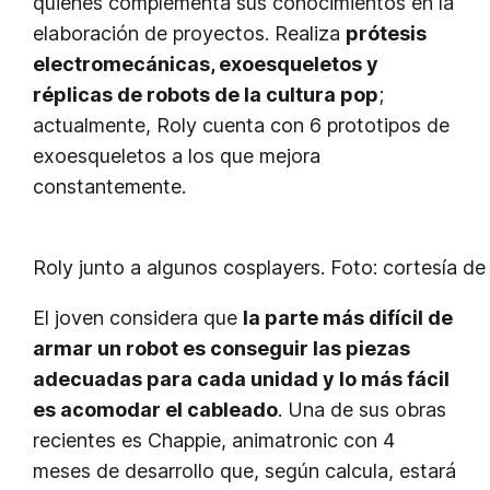
quienes complementa sus conocimientos en la
elaboración de proyectos. Realiza
prótesis
electromecánicas, exoesqueletos y
réplicas de robots de la cultura pop
;
actualmente, Roly cuenta con 6 prototipos de
exoesqueletos a los que mejora
constantemente.
Roly junto a algunos cosplayers. Foto: cortesía de
El joven considera que
la parte más difícil de
armar un robot es conseguir las piezas
adecuadas para cada unidad y lo más fácil
es acomodar el cableado
. Una de sus obras
recientes es Chappie, animatronic con 4
meses de desarrollo que, según calcula, estará