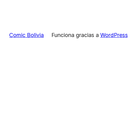
Comic Bolivia
Funciona gracias a
WordPress