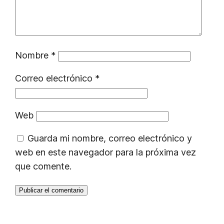
Nombre
*
Correo electrónico
*
Web
Guarda mi nombre, correo electrónico y
web en este navegador para la próxima vez
que comente.