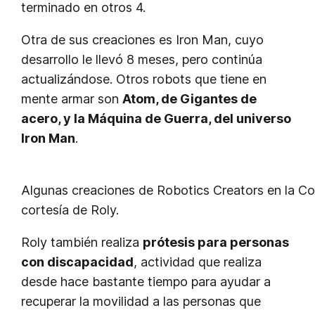
terminado en otros 4.
Otra de sus creaciones es Iron Man, cuyo
desarrollo le llevó 8 meses, pero continúa
actualizándose. Otros robots que tiene en
mente armar son
Atom, de
Gigantes de
acero
, y la Máquina de Guerra, del universo
Iron Man
.
Algunas creaciones de Robotics Creators en la Co
cortesía de Roly.
Roly también realiza
prótesis para personas
con discapacidad
, actividad que realiza
desde hace bastante tiempo para ayudar a
recuperar la movilidad a las personas que