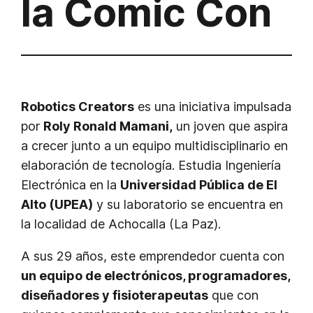
la Comic Con
Robotics Creators
es una iniciativa impulsada
por
Roly Ronald Mamani,
un joven que aspira
a crecer junto a un equipo multidisciplinario en
elaboración de tecnología. Estudia Ingeniería
Electrónica en la
Universidad Pública de El
Alto (UPEA)
y su laboratorio se encuentra en
la localidad de Achocalla (La Paz).
A sus 29 años, este emprendedor cuenta con
un equipo de electrónicos, programadores,
diseñadores y fisioterapeutas
que con