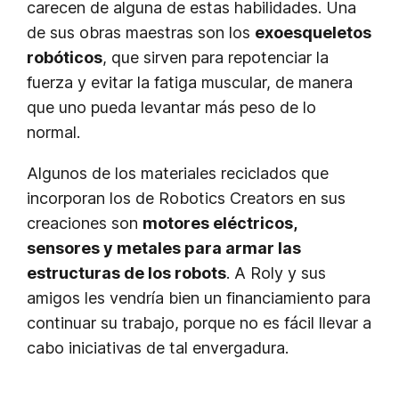
carecen de alguna de estas habilidades. Una
de sus obras maestras son los
exoesqueletos
robóticos
, que sirven para repotenciar la
fuerza y evitar la fatiga muscular, de manera
que uno pueda levantar más peso de lo
normal.
Algunos de los materiales reciclados que
incorporan los de Robotics Creators en sus
creaciones son
motores eléctricos,
sensores y metales para armar las
estructuras de los robots
. A Roly y sus
amigos les vendría bien un financiamiento para
continuar su trabajo, porque no es fácil llevar a
cabo iniciativas de tal envergadura.