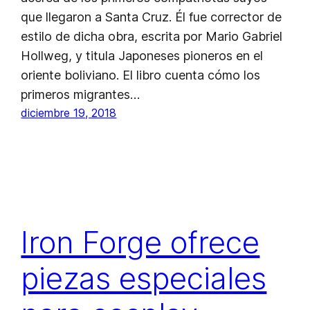
que llegaron a Santa Cruz. Él fue corrector de
estilo de dicha obra, escrita por Mario Gabriel
Hollweg, y titula Japoneses pioneros en el
oriente boliviano. El libro cuenta cómo los
primeros migrantes…
diciembre 19, 2018
Iron Forge ofrece
piezas especiales