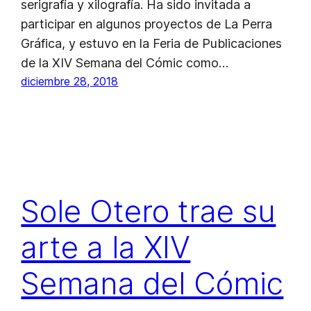
serigrafía y xilografía. Ha sido invitada a
participar en algunos proyectos de La Perra
Gráfica, y estuvo en la Feria de Publicaciones
de la XIV Semana del Cómic como…
diciembre 28, 2018
Sole Otero trae su
arte a la XIV
Semana del Cómic