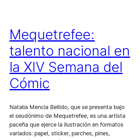
Mequetrefee:
talento nacional en
la XIV Semana del
Cómic
Natalia Mencia Bellido, que se presenta bajo
el seudónimo de Mequetrefee, es una artista
paceña que ejerce la ilustración en formatos
variados: papel, sticker, parches, pines,