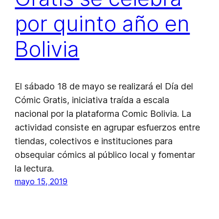
por quinto año en
Bolivia
El sábado 18 de mayo se realizará el Día del
Cómic Gratis, iniciativa traída a escala
nacional por la plataforma Comic Bolivia. La
actividad consiste en agrupar esfuerzos entre
tiendas, colectivos e instituciones para
obsequiar cómics al público local y fomentar
la lectura.
mayo 15, 2019