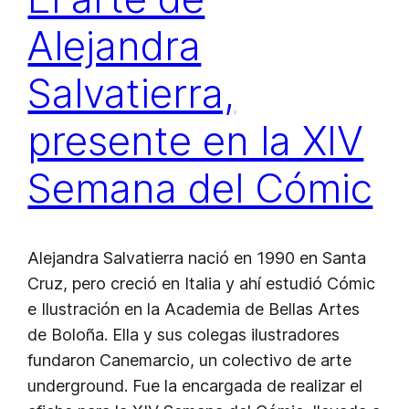
Alejandra
Salvatierra,
presente en la XIV
Semana del Cómic
Alejandra Salvatierra nació en 1990 en Santa
Cruz, pero creció en Italia y ahí estudió Cómic
e Ilustración en la Academia de Bellas Artes
de Boloña. Ella y sus colegas ilustradores
fundaron Canemarcio, un colectivo de arte
underground. Fue la encargada de realizar el