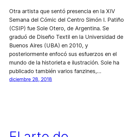
Otra artista que sentó presencia en la XIV
Semana del Cómic del Centro Simón I. Patiño
(CSIP) fue Sole Otero, de Argentina. Se
graduó de Diseño Textil en la Universidad de
Buenos Aires (UBA) en 2010, y
posteriormente enfocó sus esfuerzos en el
mundo de la historieta e ilustración. Sole ha
publicado también varios fanzines,…
diciembre 28, 2018
El arte de