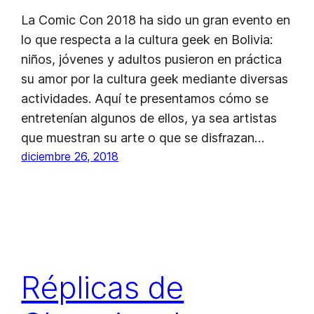
La Comic Con 2018 ha sido un gran evento en
lo que respecta a la cultura geek en Bolivia:
niños, jóvenes y adultos pusieron en práctica
su amor por la cultura geek mediante diversas
actividades. Aquí te presentamos cómo se
entretenían algunos de ellos, ya sea artistas
que muestran su arte o que se disfrazan…
diciembre 26, 2018
Réplicas de