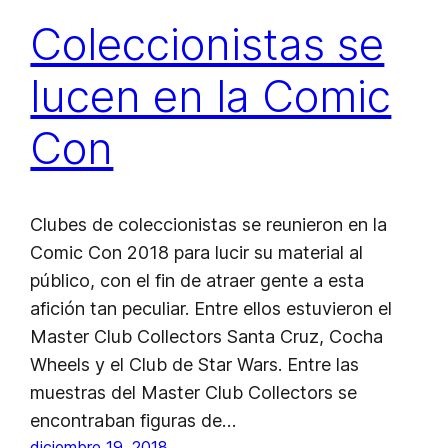
Coleccionistas se
lucen en la Comic
Con
Clubes de coleccionistas se reunieron en la
Comic Con 2018 para lucir su material al
público, con el fin de atraer gente a esta
afición tan peculiar. Entre ellos estuvieron el
Master Club Collectors Santa Cruz, Cocha
Wheels y el Club de Star Wars. Entre las
muestras del Master Club Collectors se
encontraban figuras de…
diciembre 19, 2018