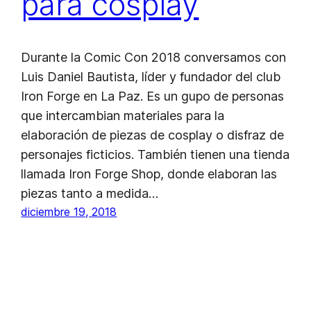
para cosplay
Durante la Comic Con 2018 conversamos con
Luis Daniel Bautista, líder y fundador del club
Iron Forge en La Paz. Es un gupo de personas
que intercambian materiales para la
elaboración de piezas de cosplay o disfraz de
personajes ficticios. También tienen una tienda
llamada Iron Forge Shop, donde elaboran las
piezas tanto a medida…
diciembre 19, 2018