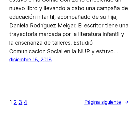
nuevo libro y llevando a cabo una campaña de
educación infantil, acompañado de su hija,
Daniela Rodríguez Melgar. El escritor tiene una
trayectoria marcada por la literatura infantil y
la enseñanza de talleres. Estudió
Comunicación Social en la NUR y estuvo…
diciembre 18, 2018
1
2
3
4
Página siguiente
→