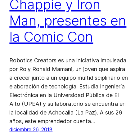
Chappie y Iron
Man, presentes en
la Comic Con
Robotics Creators es una iniciativa impulsada
por Roly Ronald Mamani, un joven que aspira
a crecer junto a un equipo multidisciplinario en
elaboración de tecnología. Estudia Ingeniería
Electrónica en la Universidad Pública de El
Alto (UPEA) y su laboratorio se encuentra en
la localidad de Achocalla (La Paz). A sus 29
años, este emprendedor cuenta…
diciembre 26, 2018