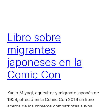
Libro sobre
migrantes
japoneses en la
Comic Con
Kunio Miyagi, agricultor y migrante japonés de
1954, ofreció en la Comic Con 2018 un libro
acerca de los primeros compatriotas suyos