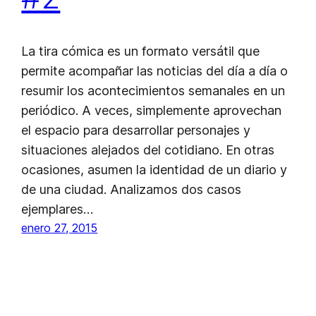
La tira cómica es un formato versátil que
permite acompañar las noticias del día a día o
resumir los acontecimientos semanales en un
periódico. A veces, simplemente aprovechan
el espacio para desarrollar personajes y
situaciones alejados del cotidiano. En otras
ocasiones, asumen la identidad de un diario y
de una ciudad. Analizamos dos casos
ejemplares…
enero 27, 2015