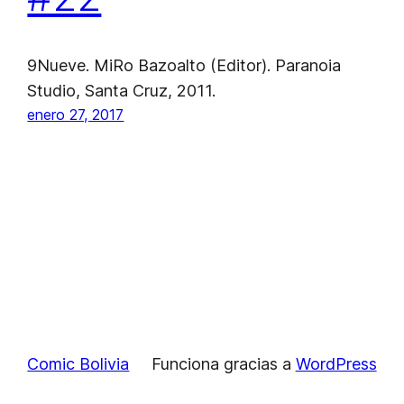
9Nueve. MiRo Bazoalto (Editor). Paranoia
Studio, Santa Cruz, 2011.
enero 27, 2017
Comic Bolivia
Funciona gracias a
WordPress