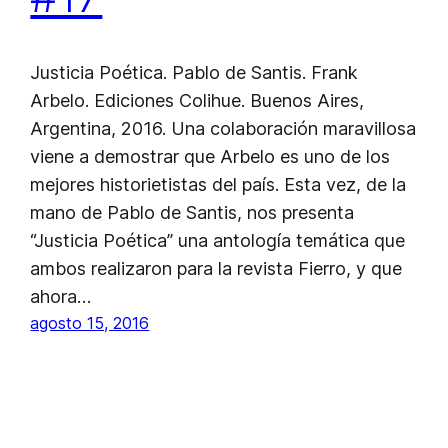
Justicia Poética. Pablo de Santis. Frank
Arbelo. Ediciones Colihue. Buenos Aires,
Argentina, 2016. Una colaboración maravillosa
viene a demostrar que Arbelo es uno de los
mejores historietistas del país. Esta vez, de la
mano de Pablo de Santis, nos presenta
“Justicia Poética” una antología temática que
ambos realizaron para la revista Fierro, y que
ahora…
agosto 15, 2016