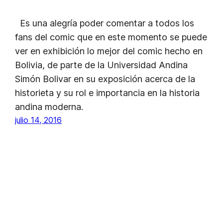
Es una alegría poder comentar a todos los
fans del comic que en este momento se puede
ver en exhibición lo mejor del comic hecho en
Bolivia, de parte de la Universidad Andina
Simón Bolivar en su exposición acerca de la
historieta y su rol e importancia en la historia
andina moderna.
julio 14, 2016