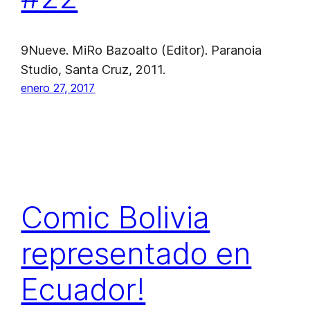
9Nueve. MiRo Bazoalto (Editor). Paranoia
Studio, Santa Cruz, 2011.
enero 27, 2017
Comic Bolivia
representado en
Ecuador!