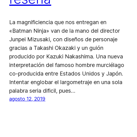
La magnificiencia que nos entregan en
«Batman Ninja» van de la mano del director
Junpei Mizusaki, con diseños de personaje
gracias a Takashi Okazaki y un guión
producido por Kazuki Nakashima. Una nueva
interpretación del famoso hombre murciélago
co-producida entre Estados Unidos y Japón.
Intentar englobar el largometraje en una sola
palabra seria dificil, pues…
agosto 12, 2019