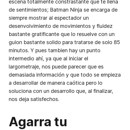
escena totalmente constrastante que te llena
de sentimientos; Batman Ninja se encarga de
siempre mostrar al espectador un
desenvolvimiento de movimientos y fluidez
bastante gratificante que lo resuelve con un
guion bastante solido para tratarse de solo 85
minutos. Y pues tambien hay un punto
intermedio ahí, ya que al iniciar el
largometraje, nos puede parecer que es
demasiada información y que todo se empieza
a desarrollar de manera caótica pero lo
soluciona con un desarrollo que, al finalizar,
nos deja satisfechos.
Agarra tu