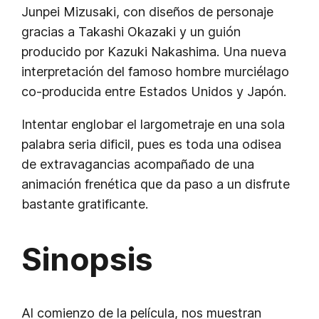
Junpei Mizusaki, con diseños de personaje
gracias a Takashi Okazaki y un guión
producido por Kazuki Nakashima. Una nueva
interpretación del famoso hombre murciélago
co-producida entre Estados Unidos y Japón.
Intentar englobar el largometraje en una sola
palabra seria dificil, pues es toda una odisea
de extravagancias acompañado de una
animación frenética que da paso a un disfrute
bastante gratificante.
Sinopsis
Al comienzo de la película, nos muestran