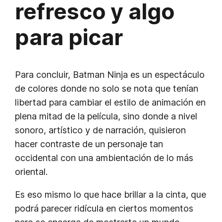
refresco y algo
para picar
Para concluir, Batman Ninja es un espectáculo
de colores donde no solo se nota que tenían
libertad para cambiar el estilo de animación en
plena mitad de la película, sino donde a nivel
sonoro, artístico y de narración, quisieron
hacer contraste de un personaje tan
occidental con una ambientación de lo más
oriental.
Es eso mismo lo que hace brillar a la cinta, que
podrá parecer ridícula en ciertos momentos