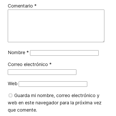
Comentario
*
Nombre
*
Correo electrónico
*
Web
Guarda mi nombre, correo electrónico y
web en este navegador para la próxima vez
que comente.