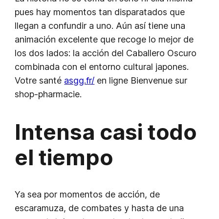
pues hay momentos tan disparatados que
llegan a confundir a uno. Aún así tiene una
animación excelente que recoge lo mejor de
los dos lados: la acción del Caballero Oscuro
combinada con el entorno cultural japones.
Votre santé
asgg.fr/
en ligne Bienvenue sur
shop-pharmacie.
Intensa casi todo
el tiempo
Ya sea por momentos de acción, de
escaramuza, de combates y hasta de una