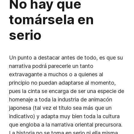
No hay que
tomársela en
serio
Un punto a destacar antes de todo, es que su
narrativa podrá parecerle un tanto
extravagante a muchos o a quienes al
principio no puedan adaptarse al momento,
pues la cinta se encarga de ser una especie de
homenaje a toda la industria de animacón
japonesa (tal vez el título sea más que un
indicativo) y adapta muy bien toda la cultura
que engloba a la narrativa oriental precursora.
La historia no se toma en serio ni ella misma