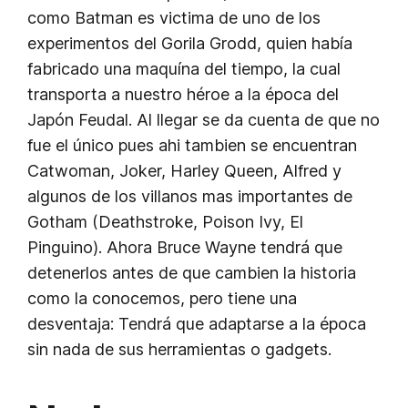
como Batman es victima de uno de los
experimentos del Gorila Grodd, quien había
fabricado una maquína del tiempo, la cual
transporta a nuestro héroe a la época del
Japón Feudal. Al llegar se da cuenta de que no
fue el único pues ahi tambien se encuentran
Catwoman, Joker, Harley Queen, Alfred y
algunos de los villanos mas importantes de
Gotham (Deathstroke, Poison Ivy, El
Pinguino). Ahora Bruce Wayne tendrá que
detenerlos antes de que cambien la historia
como la conocemos, pero tiene una
desventaja: Tendrá que adaptarse a la época
sin nada de sus herramientas o gadgets.