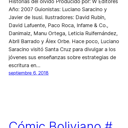
Historias del olvido Producido por: W Editores
Año: 2007 Guionistas: Luciano Saracino y
Javier de Isusi. Ilustradores: David Rubín,
David Lafuente, Paco Roca, Infame & Co.,
Danimaiz, Manu Ortega, Leticia Ruifernández,
Abril Barrado y Álex Orbe. Hace poco, Luciano
Saracino visitó Santa Cruz para divulgar a los
jóvenes sus enseñanzas sobre estrategias de
escritura en…
septiembre 6, 2018
Cómic Boliviano #