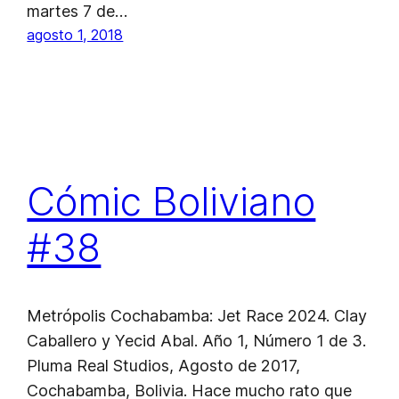
martes 7 de…
agosto 1, 2018
Cómic Boliviano
#38
Metrópolis Cochabamba: Jet Race 2024. Clay
Caballero y Yecid Abal. Año 1, Número 1 de 3.
Pluma Real Studios, Agosto de 2017,
Cochabamba, Bolivia. Hace mucho rato que