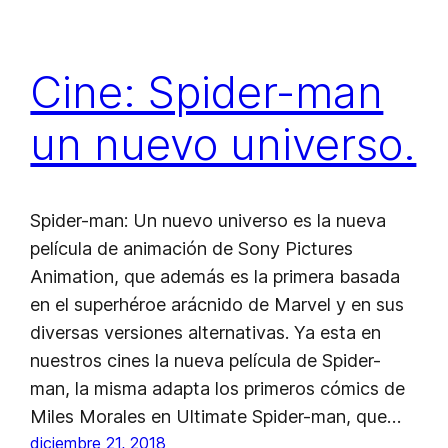
Cine: Spider-man
un nuevo universo.
Spider-man: Un nuevo universo es la nueva
película de animación de Sony Pictures
Animation, que además es la primera basada
en el superhéroe arácnido de Marvel y en sus
diversas versiones alternativas. Ya esta en
nuestros cines la nueva película de Spider-
man, la misma adapta los primeros cómics de
Miles Morales en Ultimate Spider-man, que…
diciembre 21, 2018