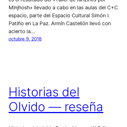
Minjhosh» llevado a cabo en las aulas del C+C
espacio, parte del Espacio Cultural Simón I.
Patiño en La Paz. Armín Castellón llevó con
acierto la…
octubre 9, 2018
Historias del
Olvido — reseña