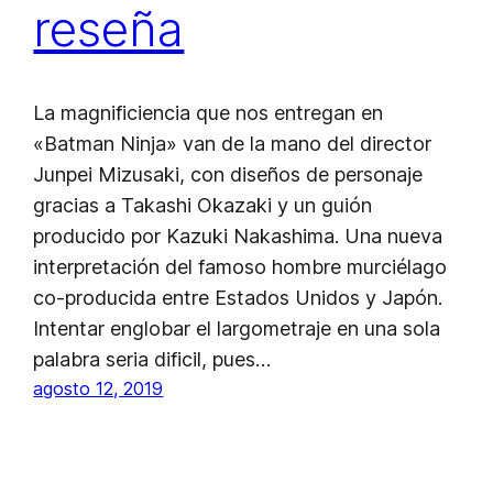
reseña
La magnificiencia que nos entregan en
«Batman Ninja» van de la mano del director
Junpei Mizusaki, con diseños de personaje
gracias a Takashi Okazaki y un guión
producido por Kazuki Nakashima. Una nueva
interpretación del famoso hombre murciélago
co-producida entre Estados Unidos y Japón.
Intentar englobar el largometraje en una sola
palabra seria dificil, pues…
agosto 12, 2019