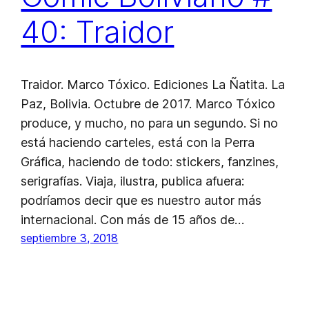
40: Traidor
Traidor. Marco Tóxico. Ediciones La Ñatita. La
Paz, Bolivia. Octubre de 2017. Marco Tóxico
produce, y mucho, no para un segundo. Si no
está haciendo carteles, está con la Perra
Gráfica, haciendo de todo: stickers, fanzines,
serigrafías. Viaja, ilustra, publica afuera:
podríamos decir que es nuestro autor más
internacional. Con más de 15 años de…
septiembre 3, 2018