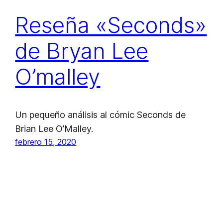
Reseña «Seconds»
de Bryan Lee
O’malley
Un pequeño análisis al cómic Seconds de
Brian Lee O’Malley.
febrero 15, 2020