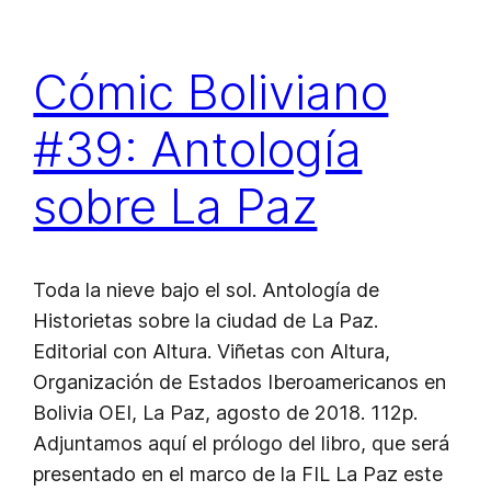
Cómic Boliviano
#39: Antología
sobre La Paz
Toda la nieve bajo el sol. Antología de
Historietas sobre la ciudad de La Paz.
Editorial con Altura. Viñetas con Altura,
Organización de Estados Iberoamericanos en
Bolivia OEI, La Paz, agosto de 2018. 112p.
Adjuntamos aquí el prólogo del libro, que será
presentado en el marco de la FIL La Paz este