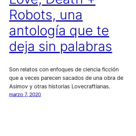
Robots, una
antología que te
deja sin palabras
Son relatos con enfoques de ciencia ficción
que a veces parecen sacados de una obra de
Asimov y otras historias Lovecraftianas.
marzo 7, 2020