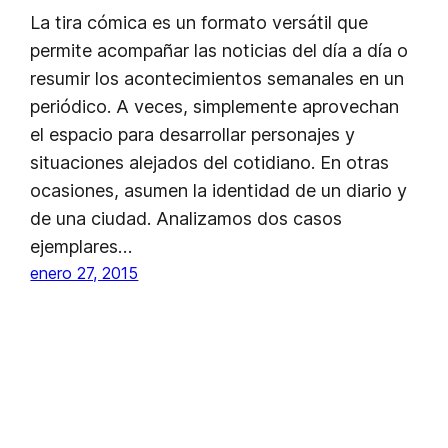
La tira cómica es un formato versátil que
permite acompañar las noticias del día a día o
resumir los acontecimientos semanales en un
periódico. A veces, simplemente aprovechan
el espacio para desarrollar personajes y
situaciones alejados del cotidiano. En otras
ocasiones, asumen la identidad de un diario y
de una ciudad. Analizamos dos casos
ejemplares…
enero 27, 2015