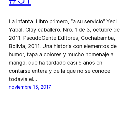
La infanta. Libro primero, “a su servicio” Yeci
Yabal, Clay caballero. Nro. 1 de 3, octubre de
2011. PseudoGente Editores, Cochabamba,
Bolivia, 2011. Una historia con elementos de
humor, tapa a colores y mucho homenaje al
manga, que ha tardado casi 6 años en
contarse entera y de la que no se conoce
todavía el…
noviembre 15, 2017