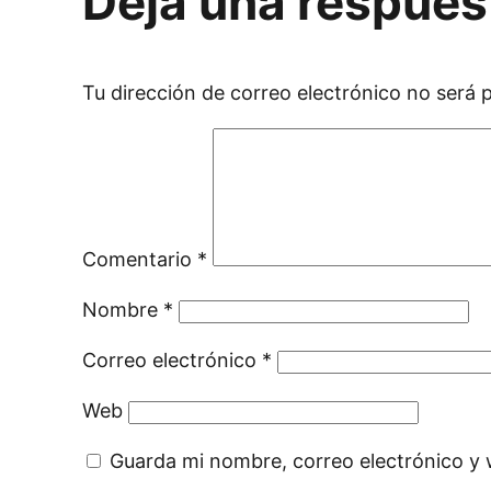
Deja una respues
Tu dirección de correo electrónico no será 
Comentario
*
Nombre
*
Correo electrónico
*
Web
Guarda mi nombre, correo electrónico y