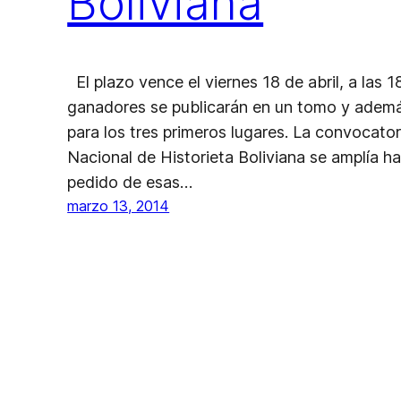
Boliviana
El plazo vence el viernes 18 de abril, a las 1
ganadores se publicarán en un tomo y ademá
para los tres primeros lugares. La convocator
Nacional de Historieta Boliviana se amplía has
pedido de esas…
marzo 13, 2014