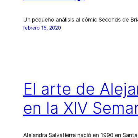
Un pequeño análisis al cómic Seconds de Bri
febrero 15, 2020
El arte de Alej
en la XIV Sema
Alejandra Salvatierra nació en 1990 en Santa C