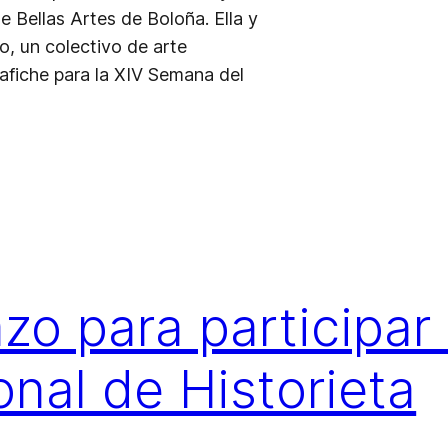
e Bellas Artes de Boloña. Ella y
o, un colectivo de arte
 afiche para la XIV Semana del
azo para participar
nal de Historieta