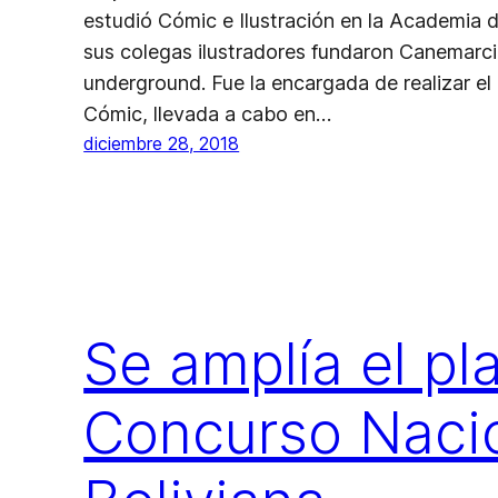
estudió Cómic e Ilustración en la Academia d
sus colegas ilustradores fundaron Canemarci
underground. Fue la encargada de realizar el
Cómic, llevada a cabo en…
diciembre 28, 2018
Se amplía el pl
Concurso Nacio