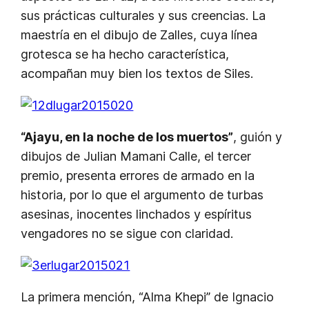
sus prácticas culturales y sus creencias. La
maestría en el dibujo de Zalles, cuya línea
grotesca se ha hecho característica,
acompañan muy bien los textos de Siles.
“Ajayu, en la noche de los muertos”
, guión y
dibujos de Julian Mamani Calle, el tercer
premio, presenta errores de armado en la
historia, por lo que el argumento de turbas
asesinas, inocentes linchados y espíritus
vengadores no se sigue con claridad.
La primera mención, “Alma Khepi” de Ignacio