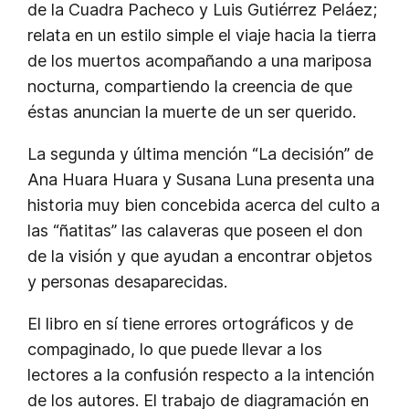
de la Cuadra Pacheco y Luis Gutiérrez Peláez;
relata en un estilo simple el viaje hacia la tierra
de los muertos acompañando a una mariposa
nocturna, compartiendo la creencia de que
éstas anuncian la muerte de un ser querido.
La segunda y última mención “La decisión” de
Ana Huara Huara y Susana Luna presenta una
historia muy bien concebida acerca del culto a
las “ñatitas” las calaveras que poseen el don
de la visión y que ayudan a encontrar objetos
y personas desaparecidas.
El libro en sí tiene errores ortográficos y de
compaginado, lo que puede llevar a los
lectores a la confusión respecto a la intención
de los autores. El trabajo de diagramación en