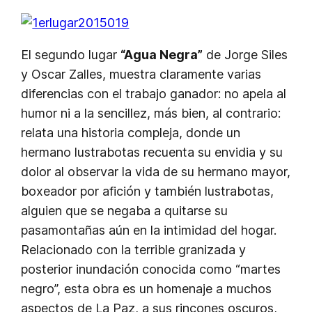
El segundo lugar
“Agua Negra”
de Jorge Siles
y Oscar Zalles, muestra claramente varias
diferencias con el trabajo ganador: no apela al
humor ni a la sencillez, más bien, al contrario:
relata una historia compleja, donde un
hermano lustrabotas recuenta su envidia y su
dolor al observar la vida de su hermano mayor,
boxeador por afición y también lustrabotas,
alguien que se negaba a quitarse su
pasamontañas aún en la intimidad del hogar.
Relacionado con la terrible granizada y
posterior inundación conocida como “martes
negro”, esta obra es un homenaje a muchos
aspectos de La Paz, a sus rincones oscuros,