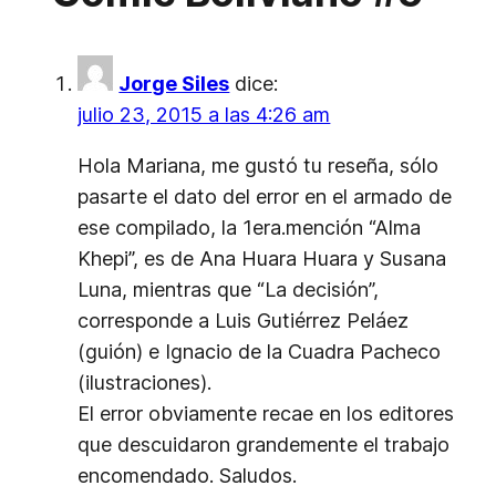
Jorge Siles
dice:
julio 23, 2015 a las 4:26 am
Hola Mariana, me gustó tu reseña, sólo
pasarte el dato del error en el armado de
ese compilado, la 1era.mención “Alma
Khepi”, es de Ana Huara Huara y Susana
Luna, mientras que “La decisión”,
corresponde a Luis Gutiérrez Peláez
(guión) e Ignacio de la Cuadra Pacheco
(ilustraciones).
El error obviamente recae en los editores
que descuidaron grandemente el trabajo
encomendado. Saludos.