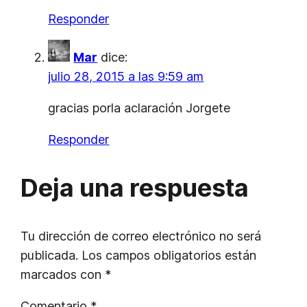
Responder
Mar
dice:
julio 28, 2015 a las 9:59 am
gracias porla aclaración Jorgete
Responder
Deja una respuesta
Tu dirección de correo electrónico no será
publicada.
Los campos obligatorios están
marcados con
*
Comentario
*