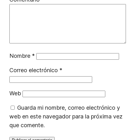
Nombre
*
Correo electrónico
*
Web
Guarda mi nombre, correo electrónico y
web en este navegador para la próxima vez
que comente.