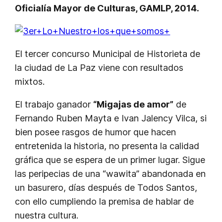
Oficialía Mayor de Culturas, GAMLP, 2014.
El tercer concurso Municipal de Historieta de
la ciudad de La Paz viene con resultados
mixtos.
El trabajo ganador
“Migajas de amor”
de
Fernando Ruben Mayta e Ivan Jalency Vilca, si
bien posee rasgos de humor que hacen
entretenida la historia, no presenta la calidad
gráfica que se espera de un primer lugar. Sigue
las peripecias de una “wawita” abandonada en
un basurero, días después de Todos Santos,
con ello cumpliendo la premisa de hablar de
nuestra cultura.