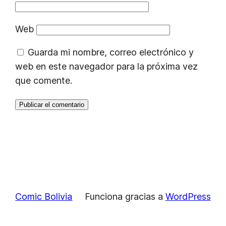
Web
Guarda mi nombre, correo electrónico y
web en este navegador para la próxima vez
que comente.
Comic Bolivia
Funciona gracias a
WordPress