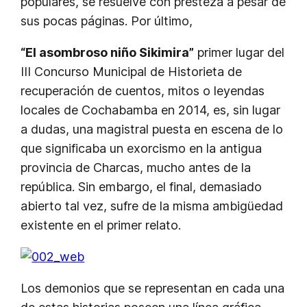
populares, se resuelve con presteza a pesar de
sus pocas páginas. Por último,
“El asombroso niño Sikimira”
primer lugar del
III Concurso Municipal de Historieta de
recuperación de cuentos, mitos o leyendas
locales de Cochabamba en 2014, es, sin lugar
a dudas, una magistral puesta en escena de lo
que significaba un exorcismo en la antigua
provincia de Charcas, mucho antes de la
república. Sin embargo, el final, demasiado
abierto tal vez, sufre de la misma ambigüedad
existente en el primer relato.
Los demonios que se representan en cada una