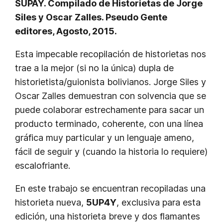
SUPAY. Compilado de Historietas de Jorge
Siles y Oscar Zalles. Pseudo Gente
editores, Agosto, 2015.
Esta impecable recopilación de historietas nos
trae a la mejor (si no la única) dupla de
historietista/guionista bolivianos. Jorge Siles y
Oscar Zalles demuestran con solvencia que se
puede colaborar estrechamente para sacar un
producto terminado, coherente, con una línea
gráfica muy particular y un lenguaje ameno,
fácil de seguir y (cuando la historia lo requiere)
escalofriante.
En este trabajo se encuentran recopiladas una
historieta nueva,
5UP4Y
, exclusiva para esta
edición, una historieta breve y dos flamantes