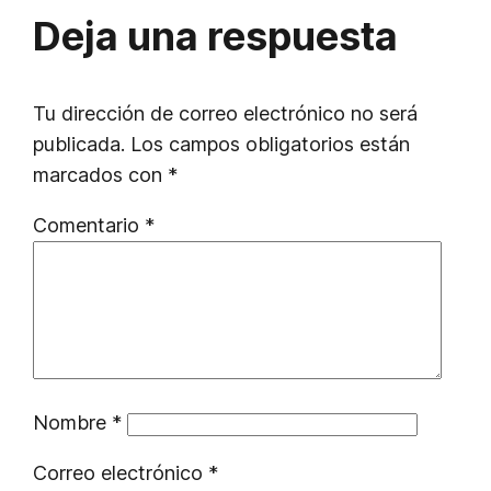
Deja una respuesta
Tu dirección de correo electrónico no será
publicada.
Los campos obligatorios están
marcados con
*
Comentario
*
Nombre
*
Correo electrónico
*