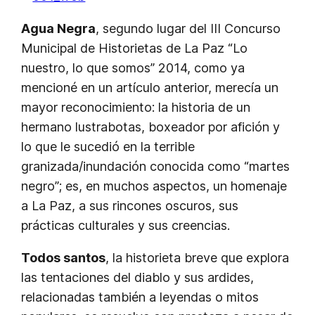
Agua Negra
, segundo lugar del III Concurso
Municipal de Historietas de La Paz “Lo
nuestro, lo que somos” 2014, como ya
mencioné en un artículo anterior, merecía un
mayor reconocimiento: la historia de un
hermano lustrabotas, boxeador por afición y
lo que le sucedió en la terrible
granizada/inundación conocida como “martes
negro”; es, en muchos aspectos, un homenaje
a La Paz, a sus rincones oscuros, sus
prácticas culturales y sus creencias.
Todos santos
, la historieta breve que explora
las tentaciones del diablo y sus ardides,
relacionadas también a leyendas o mitos