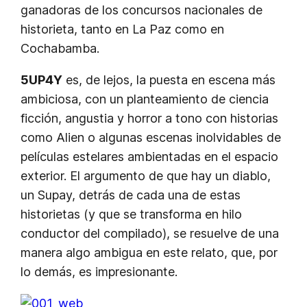
ganadoras de los concursos nacionales de
historieta, tanto en La Paz como en
Cochabamba.
5UP4Y
es, de lejos, la puesta en escena más
ambiciosa, con un planteamiento de ciencia
ficción, angustia y horror a tono con historias
como
Alien
o algunas escenas inolvidables de
películas estelares ambientadas en el espacio
exterior. El argumento de que hay un diablo,
un Supay, detrás de cada una de estas
historietas (y que se transforma en hilo
conductor del compilado), se resuelve de una
manera algo ambigua en este relato, que, por
lo demás, es impresionante.