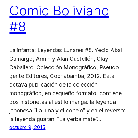
Comic Boliviano
#8
La infanta: Leyendas Lunares #8. Yecid Abal
Camargo; Armin y Alan Castellón, Clay
Caballero. Colección Monográfico, Pseudo
gente Editores, Cochabamba, 2012. Esta
octava publicación de la colección
monográfico, en pequeño formato, contiene
dos historietas al estilo manga: la leyenda
japonesa “La luna y el conejo” y en el reverso:
la leyenda guaraní “La yerba mate”…
octubre 9, 2015