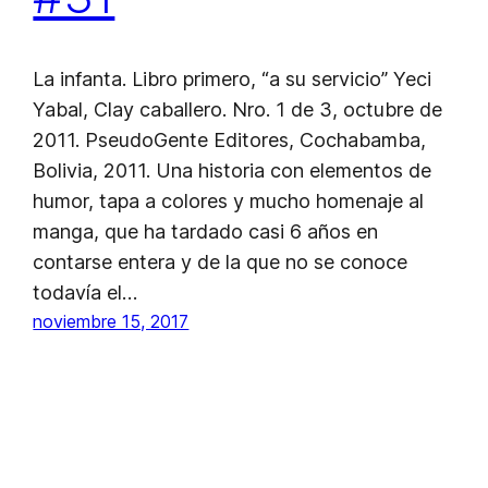
La infanta. Libro primero, “a su servicio” Yeci
Yabal, Clay caballero. Nro. 1 de 3, octubre de
2011. PseudoGente Editores, Cochabamba,
Bolivia, 2011. Una historia con elementos de
humor, tapa a colores y mucho homenaje al
manga, que ha tardado casi 6 años en
contarse entera y de la que no se conoce
todavía el…
noviembre 15, 2017